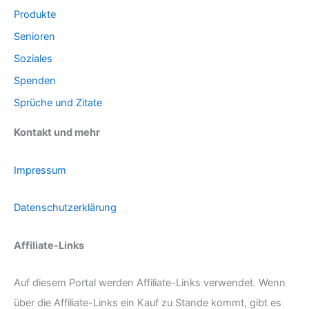
Produkte
Senioren
Soziales
Spenden
Sprüche und Zitate
Kontakt und mehr
Impressum
Datenschutzerklärung
Affiliate-Links
Auf diesem Portal werden Affiliate-Links verwendet. Wenn
über die Affiliate-Links ein Kauf zu Stande kommt, gibt es