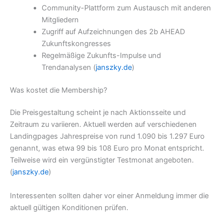
Community-Plattform zum Austausch mit anderen
Mitgliedern
Zugriff auf Aufzeichnungen des 2b AHEAD
Zukunftskongresses
Regelmäßige Zukunfts-Impulse und
Trendanalysen (
janszky.de
)
Was kostet die Membership?
Die Preisgestaltung scheint je nach Aktionsseite und
Zeitraum zu variieren. Aktuell werden auf verschiedenen
Landingpages Jahrespreise von rund 1.090 bis 1.297 Euro
genannt, was etwa 99 bis 108 Euro pro Monat entspricht.
Teilweise wird ein vergünstigter Testmonat angeboten.
(
janszky.de
)
Interessenten sollten daher vor einer Anmeldung immer die
aktuell gültigen Konditionen prüfen.