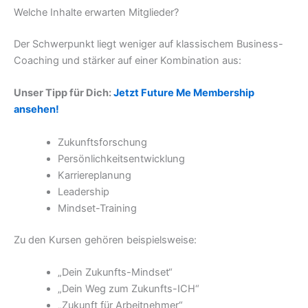
Welche Inhalte erwarten Mitglieder?
Der Schwerpunkt liegt weniger auf klassischem Business-
Coaching und stärker auf einer Kombination aus:
Unser Tipp für Dich:
Jetzt Future Me Membership
ansehen!
Zukunftsforschung
Persönlichkeitsentwicklung
Karriereplanung
Leadership
Mindset-Training
Zu den Kursen gehören beispielsweise:
„Dein Zukunfts-Mindset“
„Dein Weg zum Zukunfts-ICH“
„Zukunft für Arbeitnehmer“