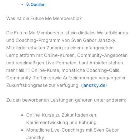
Quellen
Was ist die Future Me Membership?
Die Future Me Membership ist ein digitales Weiterbildungs-
und Coaching-Programm von Sven Gabor Janszky.
Mitglieder erhalten Zugang zu einer umfangreichen
Lernplattform mit Online-Kursen, Community-Angeboten
und regelmäßigen Live-Formaten. Laut Anbieter stehen
mehr als 11 Online-Kurse, monatliche Coaching-Calls,
Community-Treffen sowie Aufzeichnungen vergangener
Zukunftskongresse zur Verfügung. (
janszky.de
)
Zu den beworbenen Leistungen gehören unter anderem:
Online-Kurse zu Zukunftsdenken,
Karriereentwicklung und Führung
Monatliche Live-Coachings mit Sven Gabor
Janszky