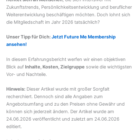
Zukunftstrends, Persönlichkeitsentwicklung und beruflicher
Weiterentwicklung beschäftigen möchten. Doch lohnt sich
die Mitgliedschaft im Jahr 2026 tatsächlich?
Unser Tipp für Dich:
Jetzt Future Me Membership
ansehen!
In diesem Erfahrungsbericht werfen wir einen objektiven
Blick auf
Inhalte, Kosten, Zielgruppe
sowie die wichtigsten
Vor- und Nachteile.
Hinweis:
Dieser Artikel wurde mit großer Sorgfalt
recherchiert. Dennoch sind alle Angaben zum
Angebotsumfang und zu den Preisen ohne Gewähr und
können sich jederzeit ändern. Der Artikel wurde am
24.06.2026 veröffentlicht und zuletzt am 24.06.2026
editiert.