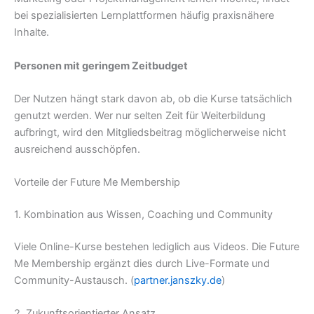
bei spezialisierten Lernplattformen häufig praxisnähere
Inhalte.
Personen mit geringem Zeitbudget
Der Nutzen hängt stark davon ab, ob die Kurse tatsächlich
genutzt werden. Wer nur selten Zeit für Weiterbildung
aufbringt, wird den Mitgliedsbeitrag möglicherweise nicht
ausreichend ausschöpfen.
Vorteile der Future Me Membership
1. Kombination aus Wissen, Coaching und Community
Viele Online-Kurse bestehen lediglich aus Videos. Die Future
Me Membership ergänzt dies durch Live-Formate und
Community-Austausch. (
partner.janszky.de
)
2. Zukunftsorientierter Ansatz