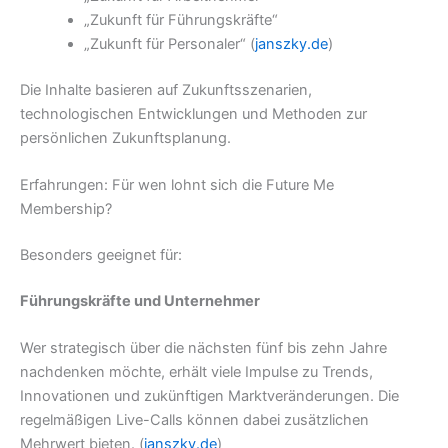
„Zukunft für Führungskräfte“
„Zukunft für Personaler“ (
janszky.de
)
Die Inhalte basieren auf Zukunftsszenarien,
technologischen Entwicklungen und Methoden zur
persönlichen Zukunftsplanung.
Erfahrungen: Für wen lohnt sich die Future Me
Membership?
Besonders geeignet für:
Führungskräfte und Unternehmer
Wer strategisch über die nächsten fünf bis zehn Jahre
nachdenken möchte, erhält viele Impulse zu Trends,
Innovationen und zukünftigen Marktveränderungen. Die
regelmäßigen Live-Calls können dabei zusätzlichen
Mehrwert bieten. (
janszky.de
)