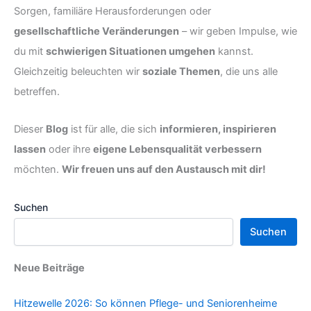
Sorgen, familiäre Herausforderungen oder
gesellschaftliche Veränderungen
– wir geben Impulse, wie
du mit
schwierigen Situationen umgehen
kannst.
Gleichzeitig beleuchten wir
soziale Themen
, die uns alle
betreffen.
Dieser
Blog
ist für alle, die sich
informieren, inspirieren
lassen
oder ihre
eigene Lebensqualität verbessern
möchten.
Wir freuen uns auf den Austausch mit dir!
Suchen
Suchen
Neue Beiträge
Hitzewelle 2026: So können Pflege- und Seniorenheime