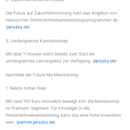
Der Fokus auf Zukunftsforschung hebt das Angebot von
klassischen Persönlichkeitsentwicklungsprogrammen ab.
(
janszky.de
)
3. Umfangreiche Kursbibliothek
Mit über 11 Kursen steht bereits zum Start ein
umfangreiches Lernangebot zur Verfügung. (
janszky.de
)
Nachteile der Future Me Membership
1. Relativ hoher Preis
Mit rund 100 Euro monatlich bewegt sich die Membership
im Premium-Segment. Für Einsteiger in die
Persönlichkeitsentwicklung kann das eine hohe Investition
sein. (
partner.janszky.de
)