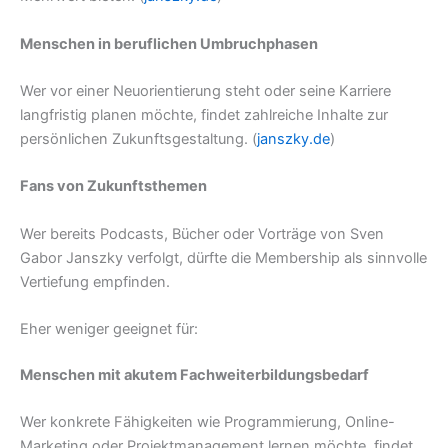
Menschen in beruflichen Umbruchphasen
Wer vor einer Neuorientierung steht oder seine Karriere
langfristig planen möchte, findet zahlreiche Inhalte zur
persönlichen Zukunftsgestaltung. (
janszky.de
)
Fans von Zukunftsthemen
Wer bereits Podcasts, Bücher oder Vorträge von Sven
Gabor Janszky verfolgt, dürfte die Membership als sinnvolle
Vertiefung empfinden.
Eher weniger geeignet für:
Menschen mit akutem Fachweiterbildungsbedarf
Wer konkrete Fähigkeiten wie Programmierung, Online-
Marketing oder Projektmanagement lernen möchte, findet