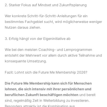
2. Starker Fokus auf Mindset und Zukunftsplanung
Wer konkrete Schritt-für-Schritt-Anleitungen für ein
bestimmtes Fachgebiet sucht, wird möglicherweise weniger
Nutzen daraus ziehen.
3. Erfolg hängt von der Eigeninitiative ab
Wie bei den meisten Coaching- und Lernprogrammen
entsteht der Mehrwert vor allem durch aktive Teilnahme und
konsequente Umsetzung.
Fazit: Lohnt sich die Future Me Membership 2026?
Die Future Me Membership kann sich für Menschen
lohnen, die sich intensiv mit ihrer persönlichen und
beruflichen Zukunft beschäftigen möchten
und bereit
sind, regelmäßig Zeit in Weiterbildung zu investieren.
Besonders attraktiv ist die Kombination aus