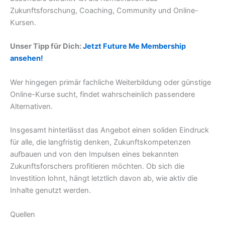
Zukunftsforschung, Coaching, Community und Online-
Kursen.
Unser Tipp für Dich:
Jetzt Future Me Membership
ansehen!
Wer hingegen primär fachliche Weiterbildung oder günstige
Online-Kurse sucht, findet wahrscheinlich passendere
Alternativen.
Insgesamt hinterlässt das Angebot einen soliden Eindruck
für alle, die langfristig denken, Zukunftskompetenzen
aufbauen und von den Impulsen eines bekannten
Zukunftsforschers profitieren möchten. Ob sich die
Investition lohnt, hängt letztlich davon ab, wie aktiv die
Inhalte genutzt werden.
Quellen