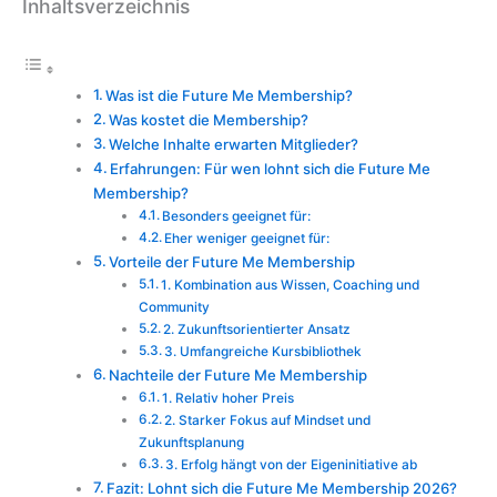
Inhaltsverzeichnis
Was ist die Future Me Membership?
Was kostet die Membership?
Welche Inhalte erwarten Mitglieder?
Erfahrungen: Für wen lohnt sich die Future Me
Membership?
Besonders geeignet für:
Eher weniger geeignet für:
Vorteile der Future Me Membership
1. Kombination aus Wissen, Coaching und
Community
2. Zukunftsorientierter Ansatz
3. Umfangreiche Kursbibliothek
Nachteile der Future Me Membership
1. Relativ hoher Preis
2. Starker Fokus auf Mindset und
Zukunftsplanung
3. Erfolg hängt von der Eigeninitiative ab
Fazit: Lohnt sich die Future Me Membership 2026?