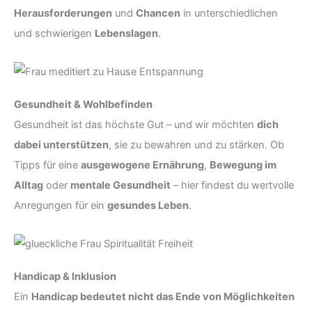
Herausforderungen
und
Chancen
in unterschiedlichen
und schwierigen
Lebenslagen
.
Gesundheit & Wohlbefinden
Gesundheit ist das höchste Gut – und wir möchten
dich
dabei unterstützen
, sie zu bewahren und zu stärken. Ob
Tipps für eine
ausgewogene Ernährung
,
Bewegung im
Alltag
oder
mentale Gesundheit
– hier findest du wertvolle
Anregungen für ein
gesundes Leben
.
Handicap & Inklusion
Ein
Handicap bedeutet nicht das Ende von Möglichkeiten