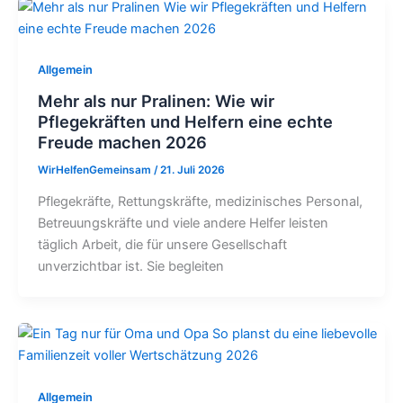
Allgemein
Mehr als nur Pralinen: Wie wir
Pflegekräften und Helfern eine echte
Freude machen 2026
WirHelfenGemeinsam
/
21. Juli 2026
Pflegekräfte, Rettungskräfte, medizinisches Personal,
Betreuungskräfte und viele andere Helfer leisten
täglich Arbeit, die für unsere Gesellschaft
unverzichtbar ist. Sie begleiten
Allgemein