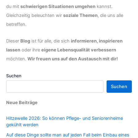
du mit
schwierigen Situationen umgehen
kannst.
Gleichzeitig beleuchten wir
soziale Themen
, die uns alle
betreffen.
Dieser
Blog
ist für alle, die sich
informieren, inspirieren
lassen
oder ihre
eigene Lebensqualität verbessern
möchten.
Wir freuen uns auf den Austausch mit dir!
Suchen
Suchen
Neue Beiträge
Hitzewelle 2026: So können Pflege- und Seniorenheime
gekühlt werden
Auf diese Dinge sollte man auf jeden Fall beim Einbau eines