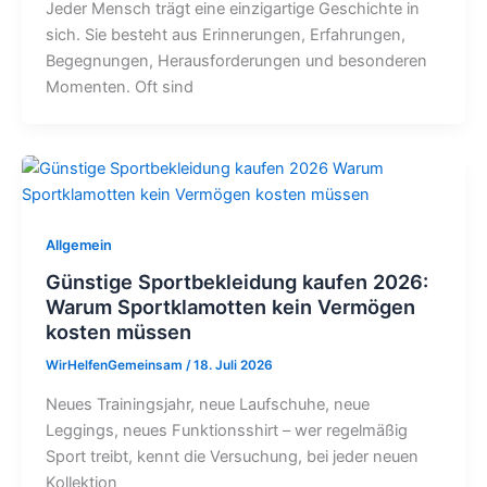
Jeder Mensch trägt eine einzigartige Geschichte in
sich. Sie besteht aus Erinnerungen, Erfahrungen,
Begegnungen, Herausforderungen und besonderen
Momenten. Oft sind
Allgemein
Günstige Sportbekleidung kaufen 2026:
Warum Sportklamotten kein Vermögen
kosten müssen
WirHelfenGemeinsam
/
18. Juli 2026
Neues Trainingsjahr, neue Laufschuhe, neue
Leggings, neues Funktionsshirt – wer regelmäßig
Sport treibt, kennt die Versuchung, bei jeder neuen
Kollektion