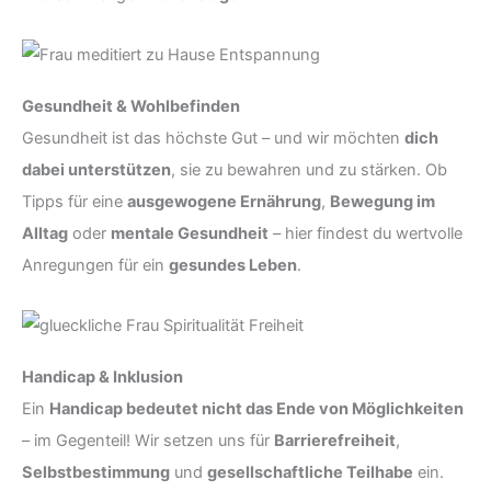
Gesundheit & Wohlbefinden
Gesundheit ist das höchste Gut – und wir möchten
dich
dabei unterstützen
, sie zu bewahren und zu stärken. Ob
Tipps für eine
ausgewogene Ernährung
,
Bewegung im
Alltag
oder
mentale Gesundheit
– hier findest du wertvolle
Anregungen für ein
gesundes Leben
.
Handicap & Inklusion
Ein
Handicap bedeutet nicht das Ende von Möglichkeiten
– im Gegenteil! Wir setzen uns für
Barrierefreiheit
,
Selbstbestimmung
und
gesellschaftliche Teilhabe
ein.