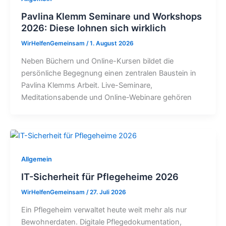
Pavlina Klemm Seminare und Workshops
2026: Diese lohnen sich wirklich
WirHelfenGemeinsam
/
1. August 2026
Neben Büchern und Online-Kursen bildet die
persönliche Begegnung einen zentralen Baustein in
Pavlina Klemms Arbeit. Live-Seminare,
Meditationsabende und Online-Webinare gehören
Allgemein
IT-Sicherheit für Pflegeheime 2026
WirHelfenGemeinsam
/
27. Juli 2026
Ein Pflegeheim verwaltet heute weit mehr als nur
Bewohnerdaten. Digitale Pflegedokumentation,