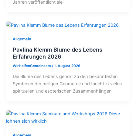
Jahren veröffentlicht sie
Allgemein
Pavlina Klemm Blume des Lebens
Erfahrungen 2026
WirHelfenGemeinsam
/
1. August 2026
Die Blume des Lebens gehört zu den bekanntesten
Symbolen der heiligen Geometrie und taucht in vielen
spirituellen und esoterischen Zusammenhängen
Allgemein