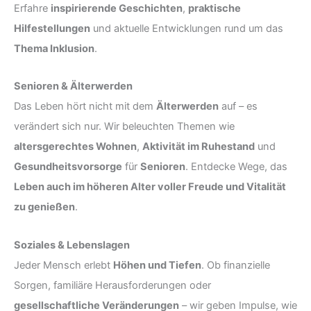
Erfahre
inspirierende Geschichten
,
praktische
Hilfestellungen
und aktuelle Entwicklungen rund um das
Thema Inklusion
.
Senioren & Älterwerden
Das Leben hört nicht mit dem
Älterwerden
auf – es
verändert sich nur. Wir beleuchten Themen wie
altersgerechtes Wohnen
,
Aktivität im Ruhestand
und
Gesundheitsvorsorge
für
Senioren
. Entdecke Wege, das
Leben auch im höheren Alter voller Freude und Vitalität
zu genießen
.
Soziales & Lebenslagen
Jeder Mensch erlebt
Höhen und Tiefen
. Ob finanzielle
Sorgen, familiäre Herausforderungen oder
gesellschaftliche Veränderungen
– wir geben Impulse, wie