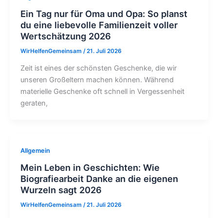
Ein Tag nur für Oma und Opa: So planst
du eine liebevolle Familienzeit voller
Wertschätzung 2026
WirHelfenGemeinsam
/
21. Juli 2026
Zeit ist eines der schönsten Geschenke, die wir
unseren Großeltern machen können. Während
materielle Geschenke oft schnell in Vergessenheit
geraten,
Allgemein
Mein Leben in Geschichten: Wie
Biografiearbeit Danke an die eigenen
Wurzeln sagt 2026
WirHelfenGemeinsam
/
21. Juli 2026