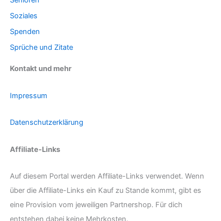
Soziales
Spenden
Sprüche und Zitate
Kontakt und mehr
Impressum
Datenschutzerklärung
Affiliate-Links
Auf diesem Portal werden Affiliate-Links verwendet. Wenn
über die Affiliate-Links ein Kauf zu Stande kommt, gibt es
eine Provision vom jeweiligen Partnershop. Für dich
entstehen dabei keine Mehrkosten.