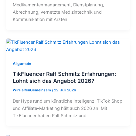
Medikamentenmanagement, Dienstplanung,
Abrechnung, vernetzte Medizintechnik und
Kommunikation mit Ärzten,
Allgemein
TikFluencer Ralf Schmitz Erfahrungen:
Lohnt sich das Angebot 2026?
WirHelfenGemeinsam
/
22. Juli 2026
Der Hype rund um künstliche Intelligenz, TikTok Shop
und Affiliate-Marketing hält auch 2026 an. Mit
TikFluencer haben Ralf Schmitz und