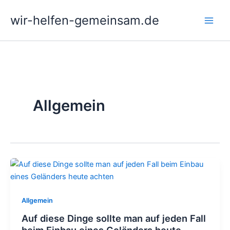
Zum
wir-helfen-gemeinsam.de
Inhalt
springen
Allgemein
Allgemein
Auf diese Dinge sollte man auf jeden Fall
beim Einbau eines Geländers heute