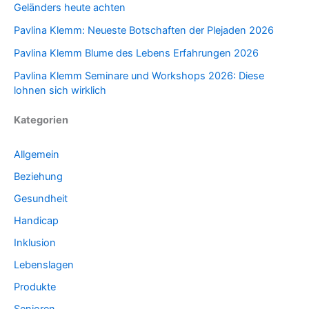
Geländers heute achten
Pavlina Klemm: Neueste Botschaften der Plejaden 2026
Pavlina Klemm Blume des Lebens Erfahrungen 2026
Pavlina Klemm Seminare und Workshops 2026: Diese
lohnen sich wirklich
Kategorien
Allgemein
Beziehung
Gesundheit
Handicap
Inklusion
Lebenslagen
Produkte
Senioren