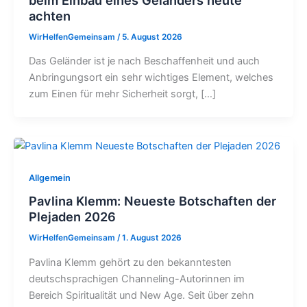
achten
WirHelfenGemeinsam
/
5. August 2026
Das Geländer ist je nach Beschaffenheit und auch
Anbringungsort ein sehr wichtiges Element, welches
zum Einen für mehr Sicherheit sorgt, […]
Allgemein
Pavlina Klemm: Neueste Botschaften der
Plejaden 2026
WirHelfenGemeinsam
/
1. August 2026
Pavlina Klemm gehört zu den bekanntesten
deutschsprachigen Channeling-Autorinnen im
Bereich Spiritualität und New Age. Seit über zehn