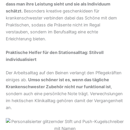
dass man ihre Leistung sieht und sie als Individuum
schätzt.
Besonders kreative geschenkideen für
krankenschwester verbinden dabei das Schöne mit dem
Praktischen, sodass die Präsente nicht im Regal
verstauben, sondern im Berufsalltag eine echte
Erleichterung bieten.
Praktische Helfer für den Stationsalltag: Stilvoll
individualisiert
Der Arbeitsalltag auf den Beinen verlangt den Pflegekräften
einiges ab.
Umso schöner ist es, wenn das tägliche
Krankenschwester Zubehör nicht nur funktional ist
,
sondern auch eine persönliche Note trägt. Verwechslungen
im hektischen Klinikalltag gehören damit der Vergangenheit
an.