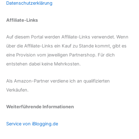
Datenschutzerklärung
Affiliate-Links
Auf diesem Portal werden Affiliate-Links verwendet. Wenn
über die Affiliate-Links ein Kauf zu Stande kommt, gibt es
eine Provision vom jeweiligen Partnershop. Für dich
entstehen dabei keine Mehrkosten.
Als Amazon-Partner verdiene ich an qualifizierten
Verkäufen.
Weiterführende Informationen
Service von iBlogging.de