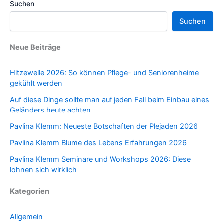
Suchen
Suchen
Neue Beiträge
Hitzewelle 2026: So können Pflege- und Seniorenheime
gekühlt werden
Auf diese Dinge sollte man auf jeden Fall beim Einbau eines
Geländers heute achten
Pavlina Klemm: Neueste Botschaften der Plejaden 2026
Pavlina Klemm Blume des Lebens Erfahrungen 2026
Pavlina Klemm Seminare und Workshops 2026: Diese
lohnen sich wirklich
Kategorien
Allgemein