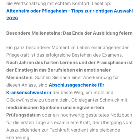
Sie Wertschätzung mit echtem Komfort. Lesetipp:
Altenheim oder Pflegeheim – Tipps zur richtigen Auswahl
2026
Besondere Meilensteine: Das Ende der Ausbildung feiern
Ein ganz besonderer Moment im Leben einer angehenden
Pflegekraft ist das erfolgreiche Bestehen des Examens.
Nach Jahren des harten Lernens und der Praxisphasen ist
der Einstieg in das Berufsleben ein emotionaler
Meilenstein
. Suchen Sie nach einer Anerkennung für
diesen Anlass, sind
Abschlussgeschenke für
Krankenschwestern
der beste Weg, um Stolz und
Glückwünsche zu übermitteln. Ob eleganter Schmuck mit
medizinischen Symbolen und eingraviertem
Prüfungsdatum
oder ein hochwertig gestaltetes Notizbuch
für die ersten Tage als examinierte Kraft, der Übergang vom
Auszubildenden zur Fachkraft verdient eine bleibende
Erinnerung.