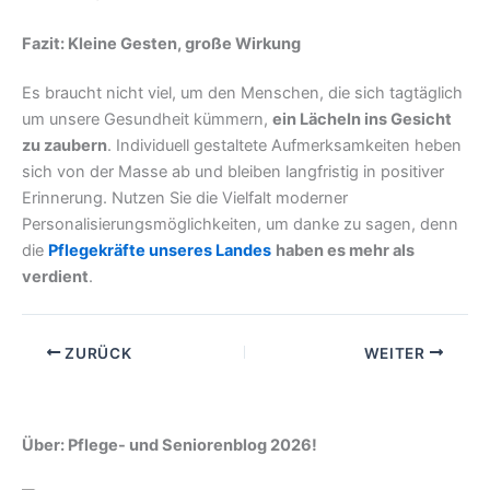
Fazit: Kleine Gesten, große Wirkung
Es braucht nicht viel, um den Menschen, die sich tagtäglich
um unsere Gesundheit kümmern,
ein Lächeln ins Gesicht
zu zaubern
. Individuell gestaltete Aufmerksamkeiten heben
sich von der Masse ab und bleiben langfristig in positiver
Erinnerung. Nutzen Sie die Vielfalt moderner
Personalisierungsmöglichkeiten, um danke zu sagen, denn
die
Pflegekräfte unseres Landes
haben es mehr als
verdient
.
ZURÜCK
WEITER
Über: Pflege- und Seniorenblog 2026!