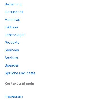
Beziehung
Gesundheit
Handicap
Inklusion
Lebenslagen
Produkte
Senioren
Soziales
Spenden
Sprüche und Zitate
Kontakt und mehr
Impressum