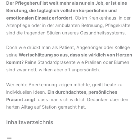
Der Pflegeberuf ist weit mehr als nur ein Job, er ist eine
Berufung, die tagtäglich vollsten körperlichen und
emotionalen Einsatz erfordert.
Ob im Krankenhaus, in der
Altenpflege oder in der ambulanten Betreuung, Pflegekräfte
sind die tragenden Säulen unseres Gesundheitssystems.
Doch wie drückt man als Patient, Angehöriger oder Kollege
seine
Wertschätzung so aus, dass sie wirklich von Herzen
kommt
? Reine Standardpräsente wie Pralinen oder Blumen
sind zwar nett, wirken aber oft unpersönlich.
Wer echte Anerkennung zeigen möchte, greift heute zu
individuellen Ideen.
Ein durchdachtes, persönliches
Präsent zeigt
, dass man sich wirklich Gedanken über den
harten Alltag auf Station gemacht hat.
Inhaltsverzeichnis