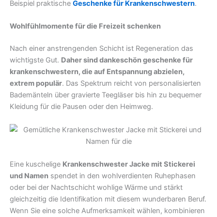
Beispiel praktische
Geschenke für Krankenschwestern
.
Wohlfühlmomente für die Freizeit schenken
Nach einer anstrengenden Schicht ist Regeneration das
wichtigste Gut.
Daher sind dankeschön geschenke für
krankenschwestern, die auf Entspannung abzielen,
extrem populär
. Das Spektrum reicht von personalisierten
Bademänteln über gravierte Teegläser bis hin zu bequemer
Kleidung für die Pausen oder den Heimweg.
Eine kuschelige
Krankenschwester Jacke mit Stickerei
und Namen
spendet in den wohlverdienten Ruhephasen
oder bei der Nachtschicht wohlige Wärme und stärkt
gleichzeitig die Identifikation mit diesem wunderbaren Beruf.
Wenn Sie eine solche Aufmerksamkeit wählen, kombinieren