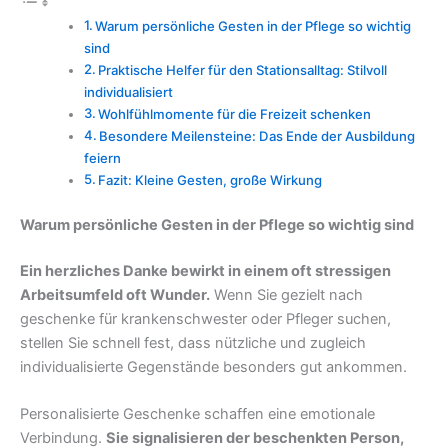
Warum persönliche Gesten in der Pflege so wichtig
sind
Praktische Helfer für den Stationsalltag: Stilvoll
individualisiert
Wohlfühlmomente für die Freizeit schenken
Besondere Meilensteine: Das Ende der Ausbildung
feiern
Fazit: Kleine Gesten, große Wirkung
Warum persönliche Gesten in der Pflege so wichtig sind
Ein herzliches Danke bewirkt in einem oft stressigen
Arbeitsumfeld oft Wunder.
Wenn Sie gezielt nach
geschenke für krankenschwester oder Pfleger suchen,
stellen Sie schnell fest, dass nützliche und zugleich
individualisierte Gegenstände besonders gut ankommen.
Personalisierte Geschenke schaffen eine emotionale
Verbindung.
Sie signalisieren der beschenkten Person,