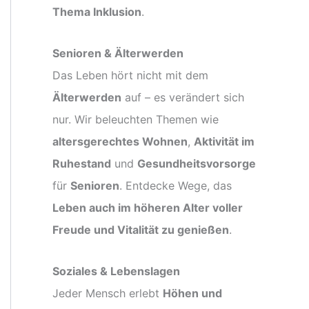
Thema Inklusion
.
Senioren & Älterwerden
Das Leben hört nicht mit dem
Älterwerden
auf – es verändert sich
nur. Wir beleuchten Themen wie
altersgerechtes Wohnen
,
Aktivität im
Ruhestand
und
Gesundheitsvorsorge
für
Senioren
. Entdecke Wege, das
Leben auch im höheren Alter voller
Freude und Vitalität zu genießen
.
Soziales & Lebenslagen
Jeder Mensch erlebt
Höhen und