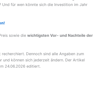
 Und für wen könnte sich die Investition im Jahr
en!
 Preis sowie die
wichtigsten Vor- und Nachteile der
t recherchiert. Dennoch sind alle Angaben zum
und können sich jederzeit ändern. Der Artikel
m 24.06.2026 editiert.