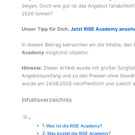
zeigen. Doch wie gut ist das Angebot tatsächlich?
2026 lohnen?
Unser Tipp für Dich:
Jetzt RISE Academy anseh
In diesem Beitrag betrachten wir die Inhalte, den
Academy
möglichst objektiv.
Hinweis:
Dieser Artikel wurde mit großer Sorgfal
Angebotsumfang und zu den Preisen ohne Gewähr 
wurde am 24.06.2026 veröffentlicht und zuletzt a
Inhaltsverzeichnis
Was ist die RISE Academy?
Was kostet die RISE Academy?