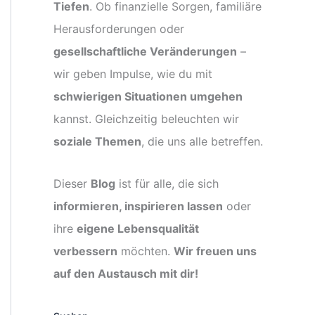
Tiefen
. Ob finanzielle Sorgen, familiäre
Herausforderungen oder
gesellschaftliche Veränderungen
–
wir geben Impulse, wie du mit
schwierigen Situationen umgehen
kannst. Gleichzeitig beleuchten wir
soziale Themen
, die uns alle betreffen.
Dieser
Blog
ist für alle, die sich
informieren, inspirieren lassen
oder
ihre
eigene Lebensqualität
verbessern
möchten.
Wir freuen uns
auf den Austausch mit dir!