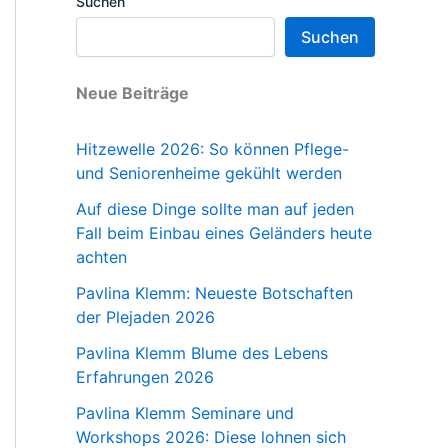
Suchen
Suchen
Neue Beiträge
Hitzewelle 2026: So können Pflege-
und Seniorenheime gekühlt werden
Auf diese Dinge sollte man auf jeden
Fall beim Einbau eines Geländers heute
achten
Pavlina Klemm: Neueste Botschaften
der Plejaden 2026
Pavlina Klemm Blume des Lebens
Erfahrungen 2026
Pavlina Klemm Seminare und
Workshops 2026: Diese lohnen sich