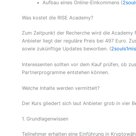
Aufbau eines Online-Einkommens (
2soul
Was kostet die RISE Academy?
Zum Zeitpunkt der Recherche wird die Academy f
Anbieter liegt der reguläre Preis bei 497 Euro. Zus
sowie zukünftige Updates beworben. (
2souls1mi
Interessenten sollten vor dem Kauf prüfen, ob zu
Partnerprogramme entstehen können.
Welche Inhalte werden vermittelt?
Der Kurs gliedert sich laut Anbieter grob in vier B
1. Grundlagenwissen
Teilnehmer erhalten eine Einführung in Kryptowäh