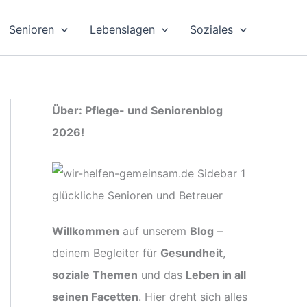
Senioren
Lebenslagen
Soziales
Über: Pflege- und Seniorenblog
2026!
Willkommen
auf unserem
Blog
–
deinem Begleiter für
Gesundheit
,
soziale Themen
und das
Leben in all
seinen Facetten
. Hier dreht sich alles