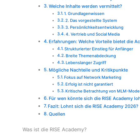
Welche Inhalte werden vermittelt?
1. Grundlagenwissen
2. Das vorgestellte System
3. Persönlichkeitsentwicklung
4. Vertrieb und Social Media
Erfahrungen: Welche Vorteile bietet die 
Strukturierter Einstieg für Anfänger
Breite Themenabdeckung
Lebenslanger Zugriff
Mögliche Nachteile und Kritikpunkte
Fokus auf Network Marketing
Erfolg ist nicht garantiert
Kritische Betrachtung von MLM-Mode
Für wen könnte sich die RISE Academy lo
Fazit: Lohnt sich die RISE Academy 2026?
Quellen
Was ist die RISE Academy?