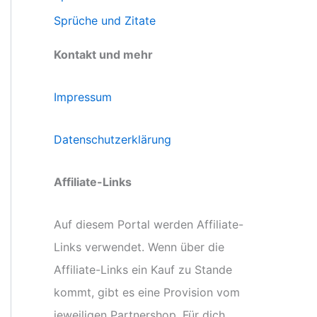
Sprüche und Zitate
Kontakt und mehr
Impressum
Datenschutzerklärung
Affiliate-Links
Auf diesem Portal werden Affiliate-
Links verwendet. Wenn über die
Affiliate-Links ein Kauf zu Stande
kommt, gibt es eine Provision vom
jeweiligen Partnershop. Für dich