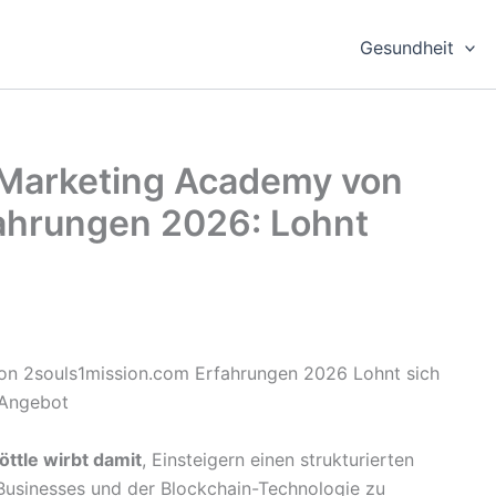
Gesundheit
Marketing Academy von
ahrungen 2026: Lohnt
ttle wirbt damit
, Einsteigern einen strukturierten
Businesses und der Blockchain-Technologie zu