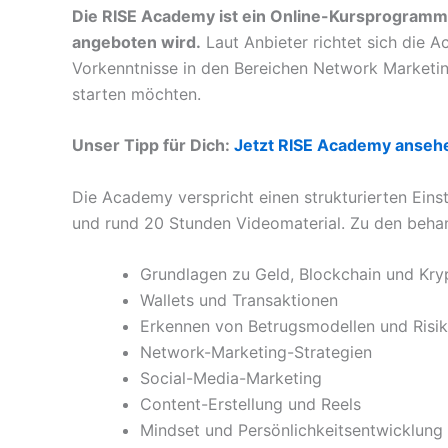
Die RISE Academy ist ein Online-Kursprogramm,
angeboten wird.
Laut Anbieter richtet sich die 
Vorkenntnisse in den Bereichen Network Marketin
starten möchten.
Unser Tipp für Dich:
Jetzt RISE Academy anseh
Die Academy verspricht einen strukturierten Eins
und rund 20 Stunden Videomaterial. Zu den beh
Grundlagen zu Geld, Blockchain und Kr
Wallets und Transaktionen
Erkennen von Betrugsmodellen und Risi
Network-Marketing-Strategien
Social-Media-Marketing
Content-Erstellung und Reels
Mindset und Persönlichkeitsentwicklung