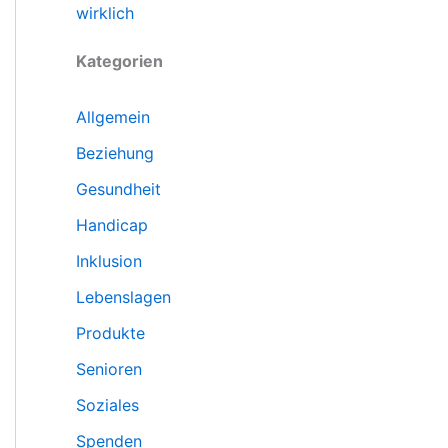
wirklich
Kategorien
Allgemein
Beziehung
Gesundheit
Handicap
Inklusion
Lebenslagen
Produkte
Senioren
Soziales
Spenden