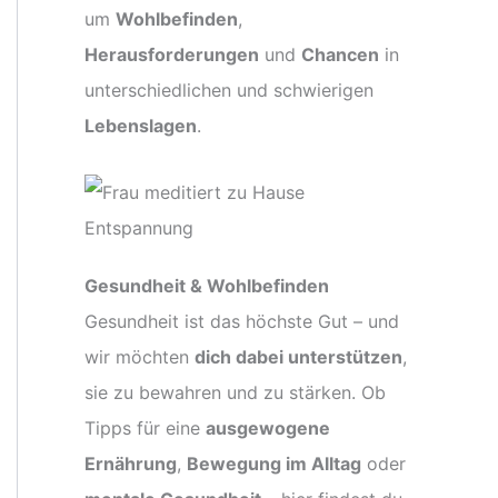
um
Wohlbefinden
,
Herausforderungen
und
Chancen
in
unterschiedlichen und schwierigen
Lebenslagen
.
Gesundheit & Wohlbefinden
Gesundheit ist das höchste Gut – und
wir möchten
dich dabei unterstützen
,
sie zu bewahren und zu stärken. Ob
Tipps für eine
ausgewogene
Ernährung
,
Bewegung im Alltag
oder