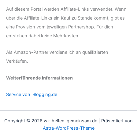
Auf diesem Portal werden Affiliate-Links verwendet. Wenn
über die Affiliate-Links ein Kauf zu Stande kommt, gibt es
eine Provision vom jeweiligen Partnershop. Für dich
entstehen dabei keine Mehrkosten.
Als Amazon-Partner verdiene ich an qualifizierten
Verkäufen.
Weiterführende Informationen
Service von iBlogging.de
Copyright © 2026 wir-helfen-gemeinsam.de | Präsentiert von
Astra-WordPress-Theme