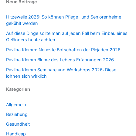
Neue Beiträge
Hitzewelle 2026: So können Pflege- und Seniorenheime
gekühlt werden
Auf diese Dinge sollte man auf jeden Fall beim Einbau eines
Geländers heute achten
Pavlina Klemm: Neueste Botschaften der Plejaden 2026
Pavlina Klemm Blume des Lebens Erfahrungen 2026
Pavlina Klemm Seminare und Workshops 2026: Diese
lohnen sich wirklich
Kategorien
Allgemein
Beziehung
Gesundheit
Handicap