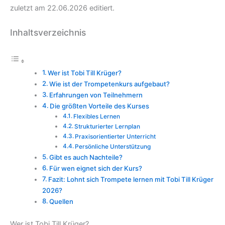
zuletzt am 22.06.2026 editiert.
Inhaltsverzeichnis
Wer ist Tobi Till Krüger?
Wie ist der Trompetenkurs aufgebaut?
Erfahrungen von Teilnehmern
Die größten Vorteile des Kurses
Flexibles Lernen
Strukturierter Lernplan
Praxisorientierter Unterricht
Persönliche Unterstützung
Gibt es auch Nachteile?
Für wen eignet sich der Kurs?
Fazit: Lohnt sich Trompete lernen mit Tobi Till Krüger
2026?
Quellen
Wer ist Tobi Till Krüger?