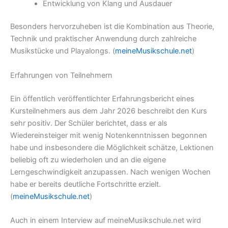
Entwicklung von Klang und Ausdauer
Besonders hervorzuheben ist die Kombination aus Theorie,
Technik und praktischer Anwendung durch zahlreiche
Musikstücke und Playalongs. (
meineMusikschule.net
)
Erfahrungen von Teilnehmern
Ein öffentlich veröffentlichter Erfahrungsbericht eines
Kursteilnehmers aus dem Jahr 2026 beschreibt den Kurs
sehr positiv. Der Schüler berichtet, dass er als
Wiedereinsteiger mit wenig Notenkenntnissen begonnen
habe und insbesondere die Möglichkeit schätze, Lektionen
beliebig oft zu wiederholen und an die eigene
Lerngeschwindigkeit anzupassen. Nach wenigen Wochen
habe er bereits deutliche Fortschritte erzielt.
(
meineMusikschule.net
)
Auch in einem Interview auf meineMusikschule.net wird