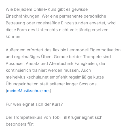
Wie bei jedem Online-Kurs gibt es gewisse
Einschränkungen. Wer eine permanente persönliche
Betreuung oder regelmäßige Einzelstunden erwartet, wird
diese Form des Unterrichts nicht vollständig ersetzen
können.
Außerdem erfordert das flexible Lernmodell Eigenmotivation
und regelmäßiges Üben. Gerade bei der Trompete sind
Ausdauer, Ansatz und Atemtechnik Fähigkeiten, die
kontinuierlich trainiert werden müssen. Auch
meineMusikschule.net empfiehlt regelmäßige kurze
Übungseinheiten statt seltener langer Sessions.
(
meineMusikschule.net
)
Für wen eignet sich der Kurs?
Der Trompetenkurs von Tobi Till Krüger eignet sich
besonders für: