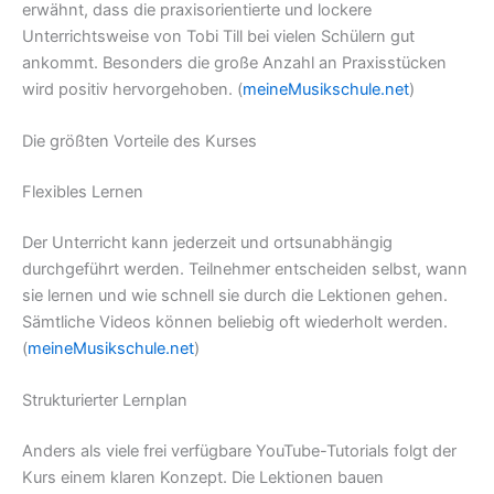
erwähnt, dass die praxisorientierte und lockere
Unterrichtsweise von Tobi Till bei vielen Schülern gut
ankommt. Besonders die große Anzahl an Praxisstücken
wird positiv hervorgehoben. (
meineMusikschule.net
)
Die größten Vorteile des Kurses
Flexibles Lernen
Der Unterricht kann jederzeit und ortsunabhängig
durchgeführt werden. Teilnehmer entscheiden selbst, wann
sie lernen und wie schnell sie durch die Lektionen gehen.
Sämtliche Videos können beliebig oft wiederholt werden.
(
meineMusikschule.net
)
Strukturierter Lernplan
Anders als viele frei verfügbare YouTube-Tutorials folgt der
Kurs einem klaren Konzept. Die Lektionen bauen