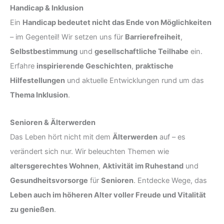
Handicap & Inklusion
Ein
Handicap bedeutet nicht das Ende von Möglichkeiten
– im Gegenteil! Wir setzen uns für
Barrierefreiheit
,
Selbstbestimmung
und
gesellschaftliche Teilhabe
ein.
Erfahre
inspirierende Geschichten
,
praktische
Hilfestellungen
und aktuelle Entwicklungen rund um das
Thema Inklusion
.
Senioren & Älterwerden
Das Leben hört nicht mit dem
Älterwerden
auf – es
verändert sich nur. Wir beleuchten Themen wie
altersgerechtes Wohnen
,
Aktivität im Ruhestand
und
Gesundheitsvorsorge
für
Senioren
. Entdecke Wege, das
Leben auch im höheren Alter voller Freude und Vitalität
zu genießen
.