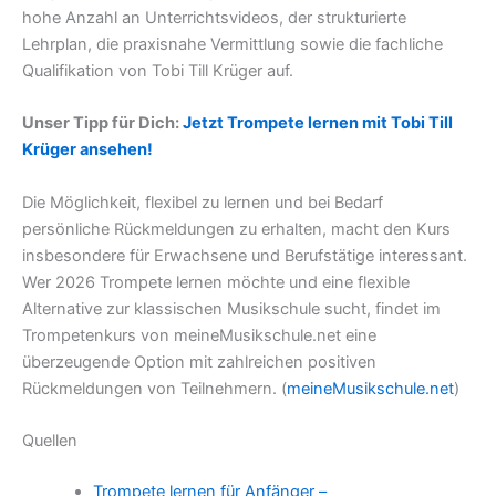
hohe Anzahl an Unterrichtsvideos, der strukturierte
Lehrplan, die praxisnahe Vermittlung sowie die fachliche
Qualifikation von Tobi Till Krüger auf.
Unser Tipp für Dich:
Jetzt Trompete lernen mit Tobi Till
Krüger ansehen!
Die Möglichkeit, flexibel zu lernen und bei Bedarf
persönliche Rückmeldungen zu erhalten, macht den Kurs
insbesondere für Erwachsene und Berufstätige interessant.
Wer 2026 Trompete lernen möchte und eine flexible
Alternative zur klassischen Musikschule sucht, findet im
Trompetenkurs von meineMusikschule.net eine
überzeugende Option mit zahlreichen positiven
Rückmeldungen von Teilnehmern. (
meineMusikschule.net
)
Quellen
Trompete lernen für Anfänger –