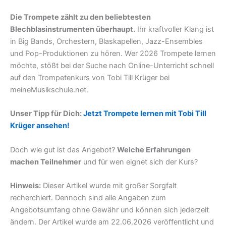
Die Trompete zählt zu den beliebtesten
Blechblasinstrumenten überhaupt.
Ihr kraftvoller Klang ist
in Big Bands, Orchestern, Blaskapellen, Jazz-Ensembles
und Pop-Produktionen zu hören. Wer 2026 Trompete lernen
möchte, stößt bei der Suche nach Online-Unterricht schnell
auf den Trompetenkurs von Tobi Till Krüger bei
meineMusikschule.net.
Unser Tipp für Dich:
Jetzt Trompete lernen mit Tobi Till
Krüger ansehen!
Doch wie gut ist das Angebot?
Welche Erfahrungen
machen Teilnehmer
und für wen eignet sich der Kurs?
Hinweis:
Dieser Artikel wurde mit großer Sorgfalt
recherchiert. Dennoch sind alle Angaben zum
Angebotsumfang ohne Gewähr und können sich jederzeit
ändern. Der Artikel wurde am 22.06.2026 veröffentlicht und