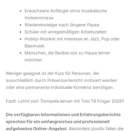
Erwachsene Anfänger ohne musikalische
Vorkenntnisse
Wiedereinsteiger nach längerer Pause
Schüler mit unregelmäßigen Arbeitszeiten
Hobby-Musiker mit Interesse an Jazz, Pop oder
Blasmusik
Menschen, die flexibel von zu Hause lernen
möchten
Weniger geeignet ist der Kurs für Personen, die
ausschließlich durch Präsenzunterricht motiviert werden
oder eine permanente individuelle Korrektur benötigen.
Fazit: Lohnt sich Trompete lernen mit Tobi Till Krüger 2026?
Die verfügbaren Informationen und Erfahrungsberichte
sprechen für ein umfangreiches und professionell
aufgebautes Online-Angebot.
Besonders positiv fallen die