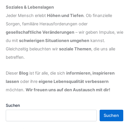
Soziales & Lebenslagen
Jeder Mensch erlebt
Höhen und Tiefen
. Ob finanzielle
Sorgen, familiäre Herausforderungen oder
gesellschaftliche Veränderungen
– wir geben Impulse, wie
du mit
schwierigen Situationen umgehen
kannst.
Gleichzeitig beleuchten wir
soziale Themen
, die uns alle
betreffen.
Dieser
Blog
ist für alle, die sich
informieren, inspirieren
lassen
oder ihre
eigene Lebensqualität verbessern
möchten.
Wir freuen uns auf den Austausch mit dir!
Suchen
Suchen