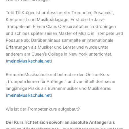
Tobi Till Krüger ist professioneller Trompeter, Posaunist,
Komponist und Musikpädagoge. Er studierte Jazz-
Trompete am Prince Claus Conservatorium in Groningen
und schloss später seinen Master of Music in Trompete und
Posaune ab. Darüber hinaus sammelte er internationale
Erfahrungen als Musiker und Lehrer und wurde unter
anderem am Queen’s College in New York unterrichtet.
(
meineMusikschule.net
)
Bei meineMusikschule.net betreut er den Online-Kurs
„Trompete lernen für Anfänger“ und vermittelt dort seine
langjährige Praxis als Bühnenmusiker und Musiklehrer.
(
meineMusikschule.net
)
Wie ist der Trompetenkurs aufgebaut?
Der Kurs richtet sich sowohl an absolute Anfänger als