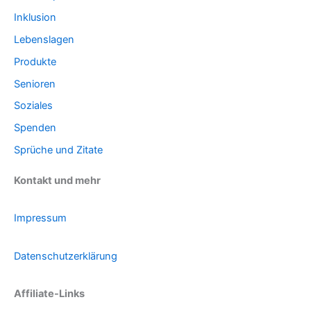
Inklusion
Lebenslagen
Produkte
Senioren
Soziales
Spenden
Sprüche und Zitate
Kontakt und mehr
Impressum
Datenschutzerklärung
Affiliate-Links