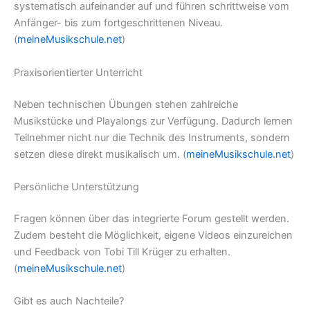
systematisch aufeinander auf und führen schrittweise vom
Anfänger- bis zum fortgeschrittenen Niveau.
(
meineMusikschule.net
)
Praxisorientierter Unterricht
Neben technischen Übungen stehen zahlreiche
Musikstücke und Playalongs zur Verfügung. Dadurch lernen
Teilnehmer nicht nur die Technik des Instruments, sondern
setzen diese direkt musikalisch um. (
meineMusikschule.net
)
Persönliche Unterstützung
Fragen können über das integrierte Forum gestellt werden.
Zudem besteht die Möglichkeit, eigene Videos einzureichen
und Feedback von Tobi Till Krüger zu erhalten.
(
meineMusikschule.net
)
Gibt es auch Nachteile?