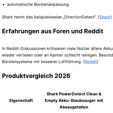
automatische Bürstenanpassung
Shark nennt das beispielsweise „DirectionDetect“. (
Shark
)
Erfahrungen aus Foren und Reddit
In Reddit-Diskussionen kritisieren viele Nutzer ältere A
wieder verteilen oder an Kanten schlecht reinigen. Beson
Bürstensysteme mit besserer Luftführung. (
Reddit
)
Produktvergleich 2026
Shark PowerDetect Clean &
Eigenschaft
Empty Akku-Staubsauger mit
Absaugstation