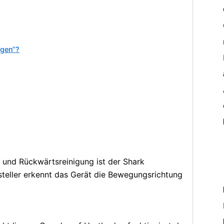
ugen“?
 und Rückwärtsreinigung ist der Shark
steller erkennt das Gerät die Bewegungsrichtung