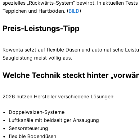
spezielles „Rückwärts-System“ bewirbt. In aktuellen Tests
Teppichen und Hartböden. (
BILD
)
Preis-Leistungs-Tipp
Rowenta setzt auf flexible Düsen und automatische Leist
Saugleistung meist völlig aus.
Welche Technik steckt hinter „vorwä
2026 nutzen Hersteller verschiedene Lösungen:
Doppelwalzen-Systeme
Luftkanäle mit beidseitiger Ansaugung
Sensorsteuerung
flexible Bodendüsen