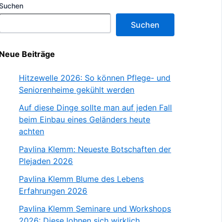
Suchen
Suchen
Neue Beiträge
Hitzewelle 2026: So können Pflege- und
Seniorenheime gekühlt werden
Auf diese Dinge sollte man auf jeden Fall
beim Einbau eines Geländers heute
achten
Pavlina Klemm: Neueste Botschaften der
Plejaden 2026
Pavlina Klemm Blume des Lebens
Erfahrungen 2026
Pavlina Klemm Seminare und Workshops
2026: Diese lohnen sich wirklich