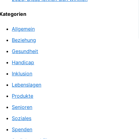
Kategorien
Allgemein
Beziehung
Gesundheit
Handicap
Inklusion
Lebenslagen
Produkte
Senioren
Soziales
Spenden