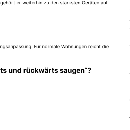
 gehört er weiterhin zu den stärksten Geräten auf
ungsanpassung. Für normale Wohnungen reicht die
rts und rückwärts saugen“?