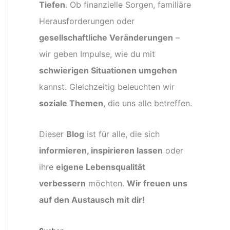
Tiefen
. Ob finanzielle Sorgen, familiäre
Herausforderungen oder
gesellschaftliche Veränderungen
–
wir geben Impulse, wie du mit
schwierigen Situationen umgehen
kannst. Gleichzeitig beleuchten wir
soziale Themen
, die uns alle betreffen.
Dieser
Blog
ist für alle, die sich
informieren, inspirieren lassen
oder
ihre
eigene Lebensqualität
verbessern
möchten.
Wir freuen uns
auf den Austausch mit dir!