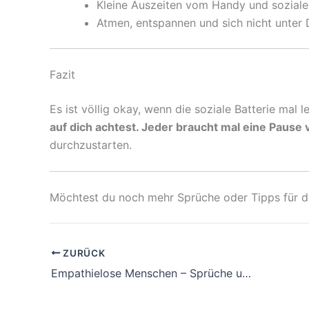
Kleine Auszeiten vom Handy und soziale
Atmen, entspannen und sich nicht unter 
Fazit
Es ist völlig okay, wenn die soziale Batterie mal le
auf dich achtest. Jeder braucht mal eine Pause 
durchzustarten.
Möchtest du noch mehr Sprüche oder Tipps für d
ZURÜCK
Empathielose Menschen – Sprüche und Gedanken