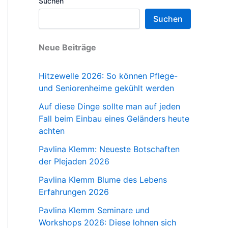
Suchen
Suchen
Neue Beiträge
Hitzewelle 2026: So können Pflege-
und Seniorenheime gekühlt werden
Auf diese Dinge sollte man auf jeden
Fall beim Einbau eines Geländers heute
achten
Pavlina Klemm: Neueste Botschaften
der Plejaden 2026
Pavlina Klemm Blume des Lebens
Erfahrungen 2026
Pavlina Klemm Seminare und
Workshops 2026: Diese lohnen sich