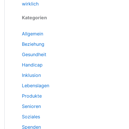
wirklich
Kategorien
Allgemein
Beziehung
Gesundheit
Handicap
Inklusion
Lebenslagen
Produkte
Senioren
Soziales
Spenden