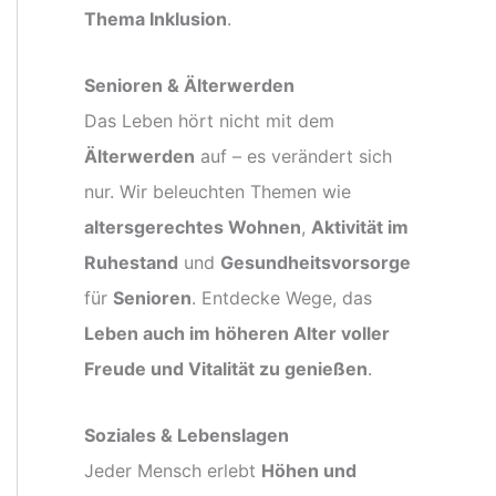
Thema Inklusion
.
Senioren & Älterwerden
Das Leben hört nicht mit dem
Älterwerden
auf – es verändert sich
nur. Wir beleuchten Themen wie
altersgerechtes Wohnen
,
Aktivität im
Ruhestand
und
Gesundheitsvorsorge
für
Senioren
. Entdecke Wege, das
Leben auch im höheren Alter voller
Freude und Vitalität zu genießen
.
Soziales & Lebenslagen
Jeder Mensch erlebt
Höhen und