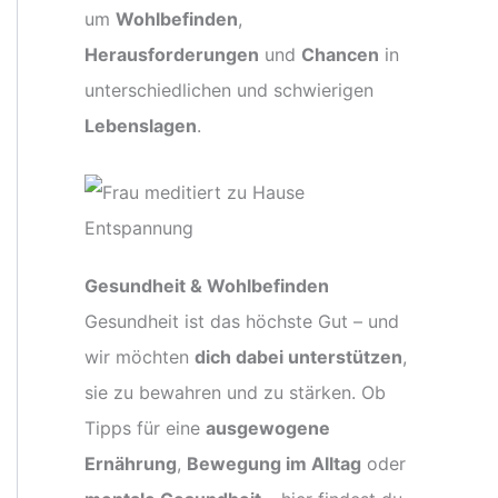
um
Wohlbefinden
,
Herausforderungen
und
Chancen
in
unterschiedlichen und schwierigen
Lebenslagen
.
Gesundheit & Wohlbefinden
Gesundheit ist das höchste Gut – und
wir möchten
dich dabei unterstützen
,
sie zu bewahren und zu stärken. Ob
Tipps für eine
ausgewogene
Ernährung
,
Bewegung im Alltag
oder