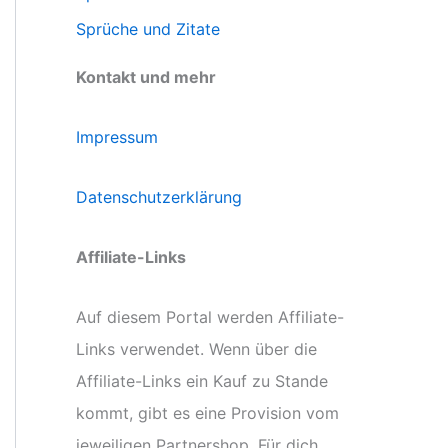
Sprüche und Zitate
Kontakt und mehr
Impressum
Datenschutzerklärung
Affiliate-Links
Auf diesem Portal werden Affiliate-
Links verwendet. Wenn über die
Affiliate-Links ein Kauf zu Stande
kommt, gibt es eine Provision vom
jeweiligen Partnershop. Für dich