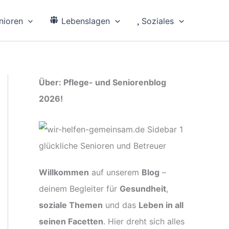
nioren
Lebenslagen
Soziales
Über: Pflege- und Seniorenblog
2026!
Willkommen
auf unserem
Blog
–
deinem Begleiter für
Gesundheit
,
soziale Themen
und das
Leben in all
seinen Facetten
. Hier dreht sich alles