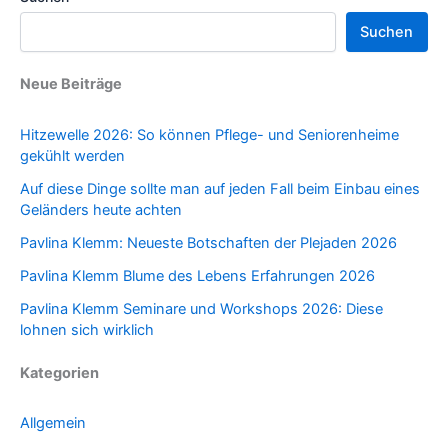
Suchen
Neue Beiträge
Hitzewelle 2026: So können Pflege- und Seniorenheime
gekühlt werden
Auf diese Dinge sollte man auf jeden Fall beim Einbau eines
Geländers heute achten
Pavlina Klemm: Neueste Botschaften der Plejaden 2026
Pavlina Klemm Blume des Lebens Erfahrungen 2026
Pavlina Klemm Seminare und Workshops 2026: Diese
lohnen sich wirklich
Kategorien
Allgemein