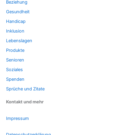
Beziehung
Gesundheit
Handicap
Inklusion
Lebenslagen
Produkte
Senioren
Soziales
Spenden
Sprüche und Zitate
Kontakt und mehr
Impressum
Datenschutzerklärung