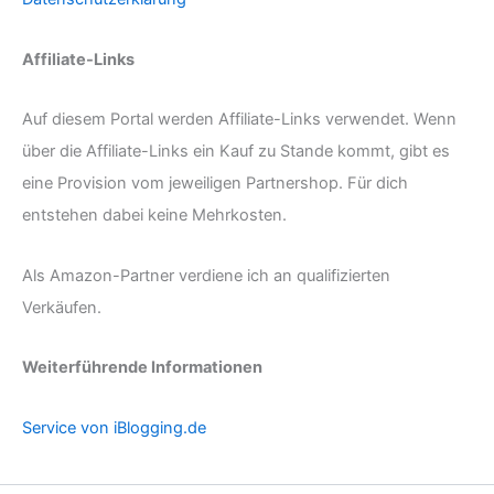
Affiliate-Links
Auf diesem Portal werden Affiliate-Links verwendet. Wenn
über die Affiliate-Links ein Kauf zu Stande kommt, gibt es
eine Provision vom jeweiligen Partnershop. Für dich
entstehen dabei keine Mehrkosten.
Als Amazon-Partner verdiene ich an qualifizierten
Verkäufen.
Weiterführende Informationen
Service von iBlogging.de