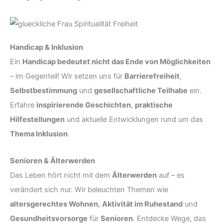
Handicap & Inklusion
Ein
Handicap bedeutet nicht das Ende von Möglichkeiten
– im Gegenteil! Wir setzen uns für
Barrierefreiheit
,
Selbstbestimmung
und
gesellschaftliche Teilhabe
ein.
Erfahre
inspirierende Geschichten
,
praktische
Hilfestellungen
und aktuelle Entwicklungen rund um das
Thema Inklusion
.
Senioren & Älterwerden
Das Leben hört nicht mit dem
Älterwerden
auf – es
verändert sich nur. Wir beleuchten Themen wie
altersgerechtes Wohnen
,
Aktivität im Ruhestand
und
Gesundheitsvorsorge
für
Senioren
. Entdecke Wege, das