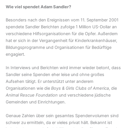
Wie viel spendet Adam Sandler?
Besonders nach den Ereignissen vom 11. September 2001
spendete Sandler Berichten zufolge 1 Million US-Dollar an
verschiedene Hilfsorganisationen für die Opfer. Außerdem
hat er sich in der Vergangenheit für Kinderkrankenhäuser,
Bildungsprogramme und Organisationen für Bedürftige
engagiert.
In Interviews und Berichten wird immer wieder betont, dass
Sandler seine Spenden eher leise und ohne großes
Aufsehen tätigt. Er unterstützt unter anderem
Organisationen wie die
Boys & Girls Clubs of America
, die
Animal Rescue Foundation
und verschiedene jüdische
Gemeinden und Einrichtungen.
Genaue Zahlen über sein gesamtes Spendenvolumen sind
schwer zu ermitteln, da er vieles privat hält. Bekannt ist