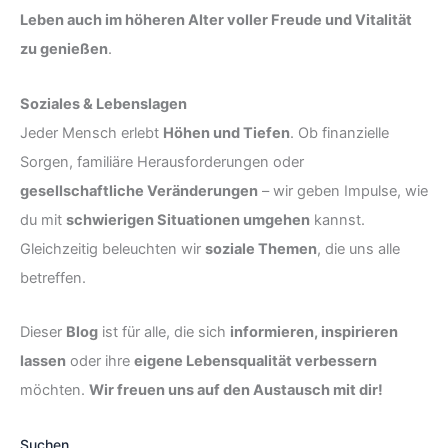
Leben auch im höheren Alter voller Freude und Vitalität
zu genießen
.
Soziales & Lebenslagen
Jeder Mensch erlebt
Höhen und Tiefen
. Ob finanzielle
Sorgen, familiäre Herausforderungen oder
gesellschaftliche Veränderungen
– wir geben Impulse, wie
du mit
schwierigen Situationen umgehen
kannst.
Gleichzeitig beleuchten wir
soziale Themen
, die uns alle
betreffen.
Dieser
Blog
ist für alle, die sich
informieren, inspirieren
lassen
oder ihre
eigene Lebensqualität verbessern
möchten.
Wir freuen uns auf den Austausch mit dir!
Suchen