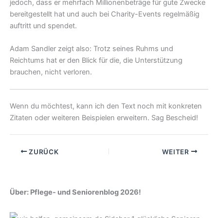
jedoch, dass er mehrfach Millionenbeträge für gute Zwecke
bereitgestellt hat und auch bei Charity-Events regelmäßig
auftritt und spendet.
Adam Sandler zeigt also: Trotz seines Ruhms und
Reichtums hat er den Blick für die, die Unterstützung
brauchen, nicht verloren.
Wenn du möchtest, kann ich den Text noch mit konkreten
Zitaten oder weiteren Beispielen erweitern. Sag Bescheid!
ZURÜCK
WEITER
Über: Pflege- und Seniorenblog 2026!