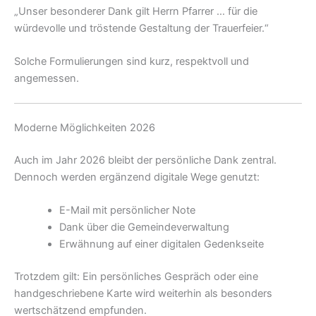
„Unser besonderer Dank gilt Herrn Pfarrer … für die
würdevolle und tröstende Gestaltung der Trauerfeier.“
Solche Formulierungen sind kurz, respektvoll und
angemessen.
Moderne Möglichkeiten 2026
Auch im Jahr 2026 bleibt der persönliche Dank zentral.
Dennoch werden ergänzend digitale Wege genutzt:
E-Mail mit persönlicher Note
Dank über die Gemeindeverwaltung
Erwähnung auf einer digitalen Gedenkseite
Trotzdem gilt: Ein persönliches Gespräch oder eine
handgeschriebene Karte wird weiterhin als besonders
wertschätzend empfunden.