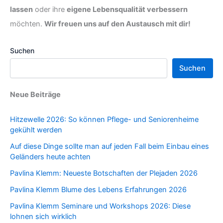
lassen
oder ihre
eigene Lebensqualität verbessern
möchten.
Wir freuen uns auf den Austausch mit dir!
Suchen
Suchen
Neue Beiträge
Hitzewelle 2026: So können Pflege- und Seniorenheime
gekühlt werden
Auf diese Dinge sollte man auf jeden Fall beim Einbau eines
Geländers heute achten
Pavlina Klemm: Neueste Botschaften der Plejaden 2026
Pavlina Klemm Blume des Lebens Erfahrungen 2026
Pavlina Klemm Seminare und Workshops 2026: Diese
lohnen sich wirklich