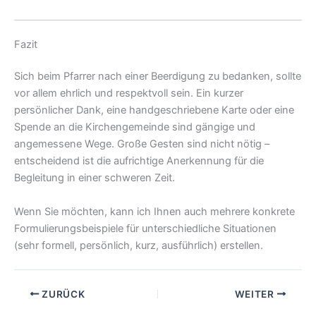
Fazit
Sich beim Pfarrer nach einer Beerdigung zu bedanken, sollte
vor allem ehrlich und respektvoll sein. Ein kurzer
persönlicher Dank, eine handgeschriebene Karte oder eine
Spende an die Kirchengemeinde sind gängige und
angemessene Wege. Große Gesten sind nicht nötig –
entscheidend ist die aufrichtige Anerkennung für die
Begleitung in einer schweren Zeit.
Wenn Sie möchten, kann ich Ihnen auch mehrere konkrete
Formulierungsbeispiele für unterschiedliche Situationen
(sehr formell, persönlich, kurz, ausführlich) erstellen.
ZURÜCK
WEITER