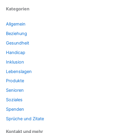
Kategorien
Allgemein
Beziehung
Gesundheit
Handicap
Inklusion
Lebenslagen
Produkte
Senioren
Soziales
Spenden
Sprüche und Zitate
Kontakt und mehr