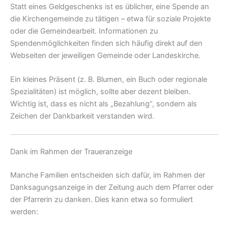
Statt eines Geldgeschenks ist es üblicher, eine Spende an
die Kirchengemeinde zu tätigen – etwa für soziale Projekte
oder die Gemeindearbeit. Informationen zu
Spendenmöglichkeiten finden sich häufig direkt auf den
Webseiten der jeweiligen Gemeinde oder Landeskirche.
Ein kleines Präsent (z. B. Blumen, ein Buch oder regionale
Spezialitäten) ist möglich, sollte aber dezent bleiben.
Wichtig ist, dass es nicht als „Bezahlung“, sondern als
Zeichen der Dankbarkeit verstanden wird.
Dank im Rahmen der Traueranzeige
Manche Familien entscheiden sich dafür, im Rahmen der
Danksagungsanzeige in der Zeitung auch dem Pfarrer oder
der Pfarrerin zu danken. Dies kann etwa so formuliert
werden: