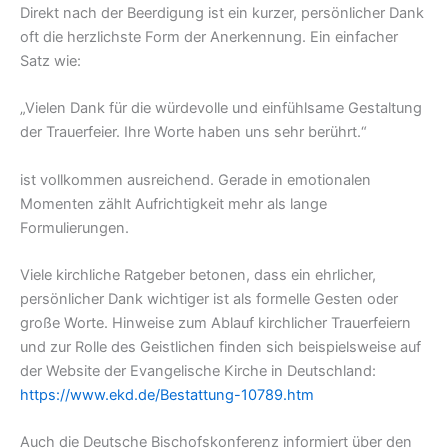
Direkt nach der Beerdigung ist ein kurzer, persönlicher Dank
oft die herzlichste Form der Anerkennung. Ein einfacher
Satz wie:
„Vielen Dank für die würdevolle und einfühlsame Gestaltung
der Trauerfeier. Ihre Worte haben uns sehr berührt.“
ist vollkommen ausreichend. Gerade in emotionalen
Momenten zählt Aufrichtigkeit mehr als lange
Formulierungen.
Viele kirchliche Ratgeber betonen, dass ein ehrlicher,
persönlicher Dank wichtiger ist als formelle Gesten oder
große Worte. Hinweise zum Ablauf kirchlicher Trauerfeiern
und zur Rolle des Geistlichen finden sich beispielsweise auf
der Website der Evangelische Kirche in Deutschland:
https://www.ekd.de/Bestattung-10789.htm
Auch die Deutsche Bischofskonferenz informiert über den