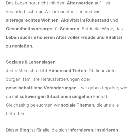
Das Leben hört nicht mit dem
Älterwerden
auf – es
verändert sich nur. Wir beleuchten Themen wie
altersgerechtes Wohnen
,
Aktivität im Ruhestand
und
Gesundheitsvorsorge
für
Senioren
. Entdecke Wege, das
Leben auch im höheren Alter voller Freude und Vitalität
zu genießen
.
Soziales & Lebenslagen
Jeder Mensch erlebt
Höhen und Tiefen
. Ob finanzielle
Sorgen, familiäre Herausforderungen oder
gesellschaftliche Veränderungen
– wir geben Impulse, wie
du mit
schwierigen Situationen umgehen
kannst.
Gleichzeitig beleuchten wir
soziale Themen
, die uns alle
betreffen.
Dieser
Blog
ist für alle, die sich
informieren, inspirieren