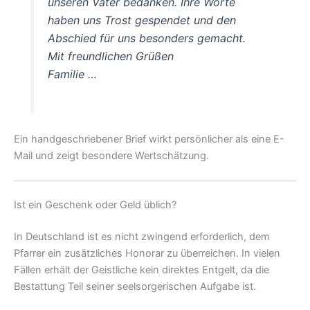
unseren Vater bedanken. Ihre Worte
haben uns Trost gespendet und den
Abschied für uns besonders gemacht.
Mit freundlichen Grüßen
Familie …
Ein handgeschriebener Brief wirkt persönlicher als eine E-
Mail und zeigt besondere Wertschätzung.
Ist ein Geschenk oder Geld üblich?
In Deutschland ist es nicht zwingend erforderlich, dem
Pfarrer ein zusätzliches Honorar zu überreichen. In vielen
Fällen erhält der Geistliche kein direktes Entgelt, da die
Bestattung Teil seiner seelsorgerischen Aufgabe ist.