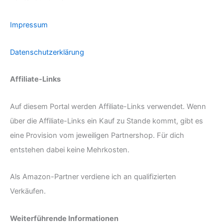
Impressum
Datenschutzerklärung
Affiliate-Links
Auf diesem Portal werden Affiliate-Links verwendet. Wenn
über die Affiliate-Links ein Kauf zu Stande kommt, gibt es
eine Provision vom jeweiligen Partnershop. Für dich
entstehen dabei keine Mehrkosten.
Als Amazon-Partner verdiene ich an qualifizierten
Verkäufen.
Weiterführende Informationen