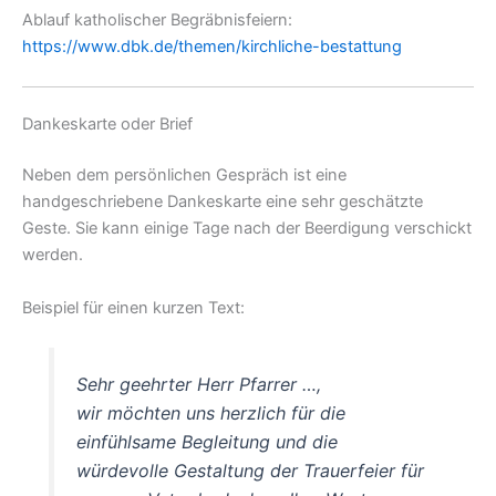
Ablauf katholischer Begräbnisfeiern:
https://www.dbk.de/themen/kirchliche-bestattung
Dankeskarte oder Brief
Neben dem persönlichen Gespräch ist eine
handgeschriebene Dankeskarte eine sehr geschätzte
Geste. Sie kann einige Tage nach der Beerdigung verschickt
werden.
Beispiel für einen kurzen Text:
Sehr geehrter Herr Pfarrer …,
wir möchten uns herzlich für die
einfühlsame Begleitung und die
würdevolle Gestaltung der Trauerfeier für