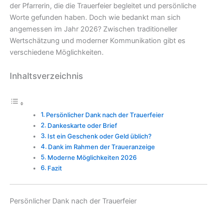
der Pfarrerin, die die Trauerfeier begleitet und persönliche
Worte gefunden haben. Doch wie bedankt man sich
angemessen im Jahr 2026? Zwischen traditioneller
Wertschätzung und moderner Kommunikation gibt es
verschiedene Möglichkeiten.
Inhaltsverzeichnis
Persönlicher Dank nach der Trauerfeier
Dankeskarte oder Brief
Ist ein Geschenk oder Geld üblich?
Dank im Rahmen der Traueranzeige
Moderne Möglichkeiten 2026
Fazit
Persönlicher Dank nach der Trauerfeier