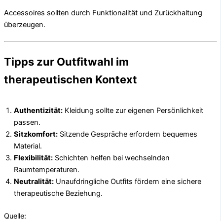
Accessoires sollten durch Funktionalität und Zurückhaltung
überzeugen.
Tipps zur Outfitwahl im
therapeutischen Kontext
Authentizität:
Kleidung sollte zur eigenen Persönlichkeit
passen.
Sitzkomfort:
Sitzende Gespräche erfordern bequemes
Material.
Flexibilität:
Schichten helfen bei wechselnden
Raumtemperaturen.
Neutralität:
Unaufdringliche Outfits fördern eine sichere
therapeutische Beziehung.
Quelle: