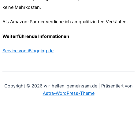
keine Mehrkosten.
Als Amazon-Partner verdiene ich an qualifizierten Verkäufen.
Weiterführende Informationen
Service von iBlogging.de
Copyright © 2026 wir-helfen-gemeinsam.de | Präsentiert von
Astra-WordPress-Theme