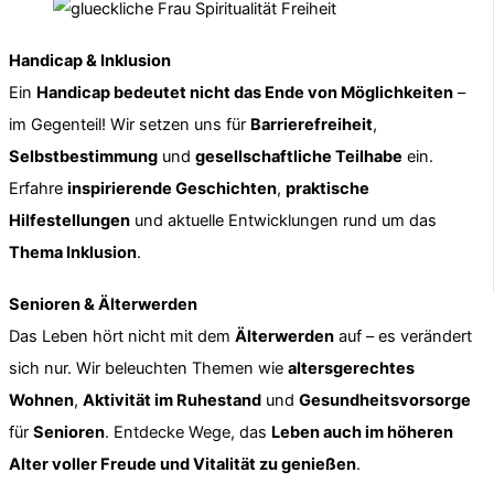
Handicap & Inklusion
Ein
Handicap bedeutet nicht das Ende von Möglichkeiten
–
im Gegenteil! Wir setzen uns für
Barrierefreiheit
,
Selbstbestimmung
und
gesellschaftliche Teilhabe
ein.
Erfahre
inspirierende Geschichten
,
praktische
Hilfestellungen
und aktuelle Entwicklungen rund um das
Thema Inklusion
.
Senioren & Älterwerden
Das Leben hört nicht mit dem
Älterwerden
auf – es verändert
sich nur. Wir beleuchten Themen wie
altersgerechtes
Wohnen
,
Aktivität im Ruhestand
und
Gesundheitsvorsorge
für
Senioren
. Entdecke Wege, das
Leben auch im höheren
Alter voller Freude und Vitalität zu genießen
.