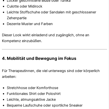
Locker geschnittene Bluse oder Tunika
Culotte oder Midirock
Leichte Stoffschuhe oder Sandalen mit geschlossener
Zehenpartie
Dezente Muster und Farben
Dieser Look wirkt einladend und zugänglich, ohne an
Kompetenz einzubüßen.
4. Mobilität und Bewegung im Fokus
Für Therapeutinnen, die viel unterwegs sind oder körperlich
arbeiten:
Stretchhose oder Komforthose
Funktionales Shirt oder Poloshirt
Leichte, atmungsaktive Jacke
Bequeme Laufschuhe oder sportliche Sneaker