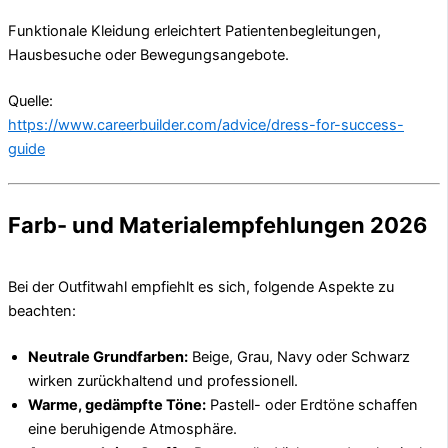
Funktionale Kleidung erleichtert Patientenbegleitungen,
Hausbesuche oder Bewegungsangebote.
Quelle:
https://www.careerbuilder.com/advice/dress-for-success-
guide
Farb- und Materialempfehlungen 2026
Bei der Outfitwahl empfiehlt es sich, folgende Aspekte zu
beachten:
Neutrale Grundfarben:
Beige, Grau, Navy oder Schwarz
wirken zurückhaltend und professionell.
Warme, gedämpfte Töne:
Pastell- oder Erdtöne schaffen
eine beruhigende Atmosphäre.