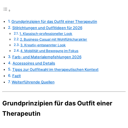
Grundprinzipien für das Outfit einer Therapeutin
Stilrichtungen und Outfitideen für 2026
1. Klassisch-professioneller Look
2. Business-Casual mit Wohlfühlcharakter
3. Kreativ-entspannter Look
4. Mobilität und Bewegung im Fokus
Farb- und Materialempfehlungen 2026
Accessoires und Details
Tipps zur Outfitwahl im therapeutischen Kontext
Fazit
Weiterführende Quellen
Grundprinzipien für das Outfit einer
Therapeutin