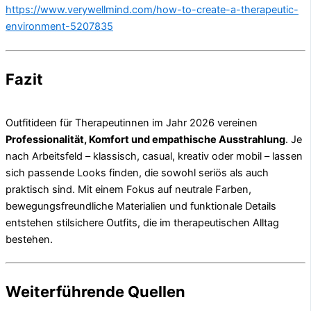
https://www.verywellmind.com/how-to-create-a-therapeutic-
environment-5207835
Fazit
Outfitideen für Therapeutinnen im Jahr 2026 vereinen
Professionalität, Komfort und empathische Ausstrahlung
. Je
nach Arbeitsfeld – klassisch, casual, kreativ oder mobil – lassen
sich passende Looks finden, die sowohl seriös als auch
praktisch sind. Mit einem Fokus auf neutrale Farben,
bewegungsfreundliche Materialien und funktionale Details
entstehen stilsichere Outfits, die im therapeutischen Alltag
bestehen.
Weiterführende Quellen