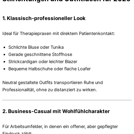
1. Klassisch-professioneller Look
Ideal für Therapiepraxen mit direktem Patientenkontakt:
Schlichte Bluse oder Tunika
Gerade geschnittene Stoffhose
Strickcardigan oder leichter Blazer
Bequeme Halbschuhe oder flache Loafer
Neutral gestaltete Outfits transportieren Ruhe und
Professionalität, ohne zu distanziert zu wirken.
2. Business-Casual mit Wohlfühlcharakter
Für Arbeitsumfelder, in denen ein offener, aber gepflegter
Eindruck zählt: