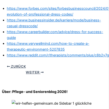
https://www.forbes.com/sites/forbesbusinesscouncil/2024/0
evolution-of-professional-dress-codes/
https://www.businessinsider.de/karriere/mode/business-
casual-dresscode/
https://www.careerbuilder.com/advice/dress-for-success-
guide
https://www.verywellmind.com/how-to-create-a-
therapeutic-environment-5207835
https://www.reddit.com/r/therapists/comments/plus/c8b2y7
ZURÜCK
WEITER
Über: Pflege- und Seniorenblog 2026!