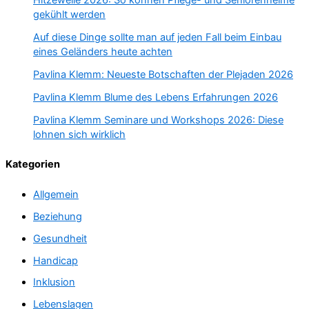
Hitzewelle 2026: So können Pflege- und Seniorenheime
gekühlt werden
Auf diese Dinge sollte man auf jeden Fall beim Einbau
eines Geländers heute achten
Pavlina Klemm: Neueste Botschaften der Plejaden 2026
Pavlina Klemm Blume des Lebens Erfahrungen 2026
Pavlina Klemm Seminare und Workshops 2026: Diese
lohnen sich wirklich
Kategorien
Allgemein
Beziehung
Gesundheit
Handicap
Inklusion
Lebenslagen