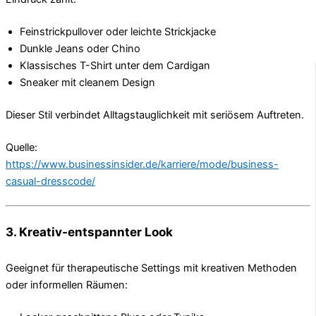
Feinstrickpullover oder leichte Strickjacke
Dunkle Jeans oder Chino
Klassisches T-Shirt unter dem Cardigan
Sneaker mit cleanem Design
Dieser Stil verbindet Alltagstauglichkeit mit seriösem Auftreten.
Quelle:
https://www.businessinsider.de/karriere/mode/business-
casual-dresscode/
3. Kreativ-entspannter Look
Geeignet für therapeutische Settings mit kreativen Methoden
oder informellen Räumen: