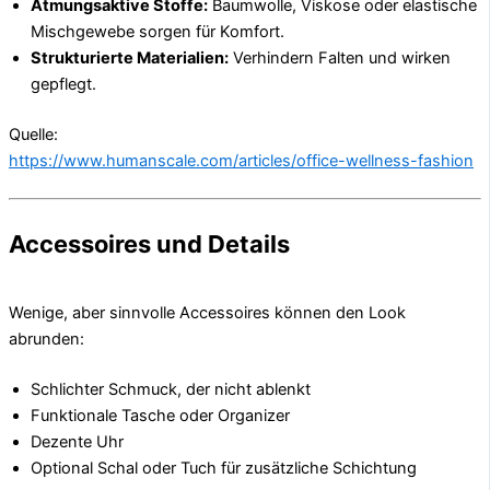
Atmungsaktive Stoffe:
Baumwolle, Viskose oder elastische
Mischgewebe sorgen für Komfort.
Strukturierte Materialien:
Verhindern Falten und wirken
gepflegt.
Quelle:
https://www.humanscale.com/articles/office-wellness-fashion
Accessoires und Details
Wenige, aber sinnvolle Accessoires können den Look
abrunden:
Schlichter Schmuck, der nicht ablenkt
Funktionale Tasche oder Organizer
Dezente Uhr
Optional Schal oder Tuch für zusätzliche Schichtung