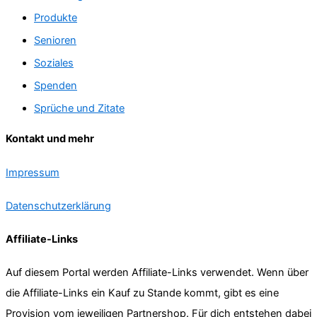
Produkte
Senioren
Soziales
Spenden
Sprüche und Zitate
Kontakt und mehr
Impressum
Datenschutzerklärung
Affiliate-Links
Auf diesem Portal werden Affiliate-Links verwendet. Wenn über
die Affiliate-Links ein Kauf zu Stande kommt, gibt es eine
Provision vom jeweiligen Partnershop. Für dich entstehen dabei