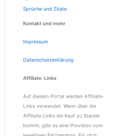
Sprüche und Zitate
Kontakt und mehr
Impressum
Datenschutzerklärung
Affiliate-Links
Auf diesem Portal werden Affiliate-
Links verwendet. Wenn über die
Affiliate-Links ein Kauf zu Stande
kommt, gibt es eine Provision vom
jeweiligen Partnershop. Für dich