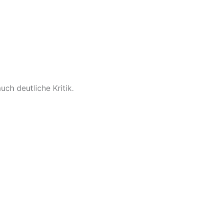
uch deutliche Kritik.