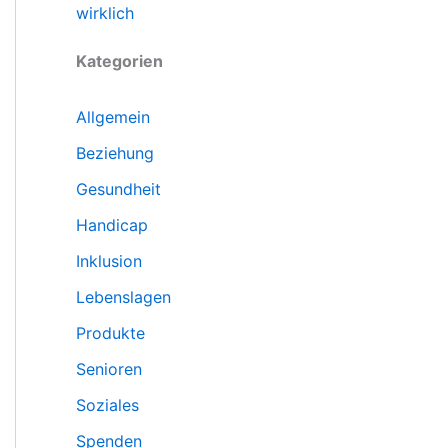
wirklich
Kategorien
Allgemein
Beziehung
Gesundheit
Handicap
Inklusion
Lebenslagen
Produkte
Senioren
Soziales
Spenden