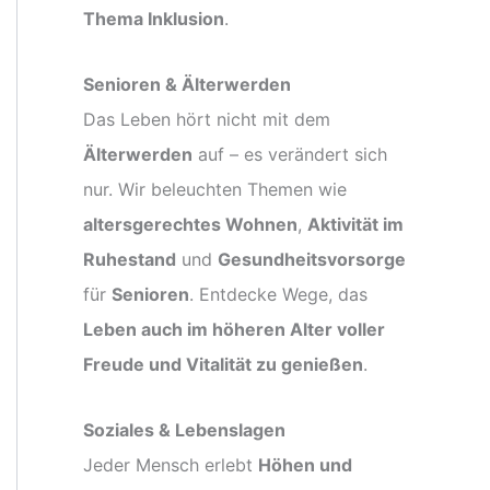
Thema Inklusion
.
Senioren & Älterwerden
Das Leben hört nicht mit dem
Älterwerden
auf – es verändert sich
nur. Wir beleuchten Themen wie
altersgerechtes Wohnen
,
Aktivität im
Ruhestand
und
Gesundheitsvorsorge
für
Senioren
. Entdecke Wege, das
Leben auch im höheren Alter voller
Freude und Vitalität zu genießen
.
Soziales & Lebenslagen
Jeder Mensch erlebt
Höhen und