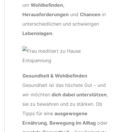
um
Wohlbefinden
,
Herausforderungen
und
Chancen
in
unterschiedlichen und schwierigen
Lebenslagen
.
Gesundheit & Wohlbefinden
Gesundheit ist das höchste Gut – und
wir möchten
dich dabei unterstützen
,
sie zu bewahren und zu stärken. Ob
Tipps für eine
ausgewogene
Ernährung
,
Bewegung im Alltag
oder