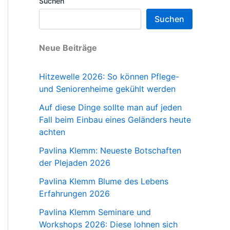
Suchen
Suchen
Neue Beiträge
Hitzewelle 2026: So können Pflege-
und Seniorenheime gekühlt werden
Auf diese Dinge sollte man auf jeden
Fall beim Einbau eines Geländers heute
achten
Pavlina Klemm: Neueste Botschaften
der Plejaden 2026
Pavlina Klemm Blume des Lebens
Erfahrungen 2026
Pavlina Klemm Seminare und
Workshops 2026: Diese lohnen sich