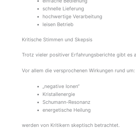
einfache Bedienung
schnelle Lieferung
hochwertige Verarbeitung
leisen Betrieb
Kritische Stimmen und Skepsis
Trotz vieler positiver Erfahrungsberichte gibt es a
Vor allem die versprochenen Wirkungen rund um:
„negative Ionen“
Kristallenergie
Schumann-Resonanz
energetische Heilung
werden von Kritikern skeptisch betrachtet.