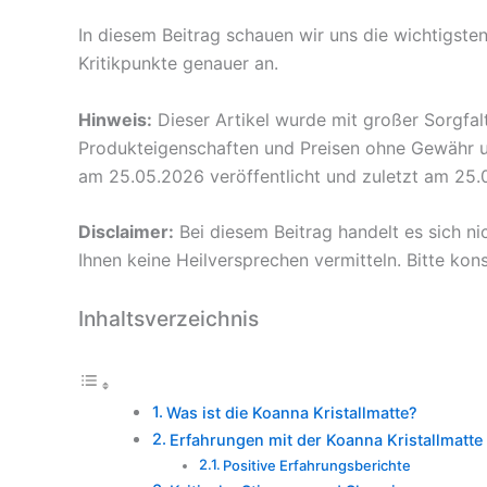
In diesem Beitrag schauen wir uns die wichtigst
Kritikpunkte genauer an.
Hinweis:
Dieser Artikel wurde mit großer Sorgfal
Produkteigenschaften und Preisen ohne Gewähr un
am 25.05.2026 veröffentlicht und zuletzt am 25.0
Disclaimer:
Bei diesem Beitrag handelt es sich n
Ihnen keine Heilversprechen vermitteln. Bitte kons
Inhaltsverzeichnis
Was ist die Koanna Kristallmatte?
Erfahrungen mit der Koanna Kristallmatte
Positive Erfahrungsberichte