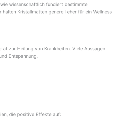
, wie wissenschaftlich fundiert bestimmte
halten Kristallmatten generell eher für ein Wellness-
erät zur Heilung von Krankheiten. Viele Aussagen
 und Entspannung.
n, die positive Effekte auf: