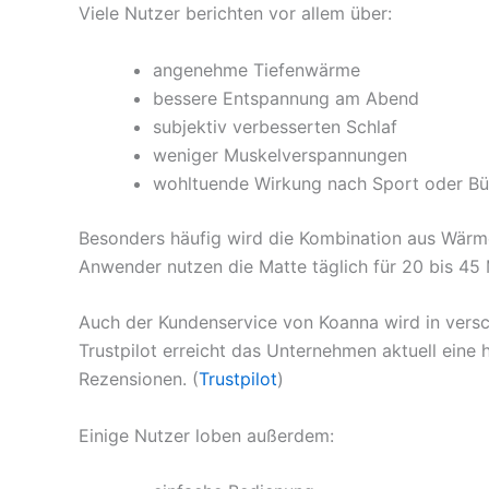
Viele Nutzer berichten vor allem über:
angenehme Tiefenwärme
bessere Entspannung am Abend
subjektiv verbesserten Schlaf
weniger Muskelverspannungen
wohltuende Wirkung nach Sport oder Bü
Besonders häufig wird die Kombination aus Wärm
Anwender nutzen die Matte täglich für 20 bis 45 
Auch der Kundenservice von Koanna wird in vers
Trustpilot erreicht das Unternehmen aktuell eine
Rezensionen. (
Trustpilot
)
Einige Nutzer loben außerdem: