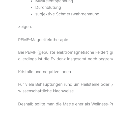
Muskelentspannung
Durchblutung
subjektive Schmerzwahrnehmung
zeigen.
PEMF-Magnetfeldtherapie
Bei PEMF (gepulste elektromagnetische Felder) gi
allerdings ist die Evidenz insgesamt noch begrenz
Kristalle und negative Ionen
Für viele Behauptungen rund um Heilsteine oder 
wissenschaftliche Nachweise.
Deshalb sollte man die Matte eher als Wellness-P