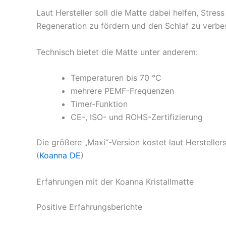
Laut Hersteller soll die Matte dabei helfen, Stre
Regeneration zu fördern und den Schlaf zu verbes
Technisch bietet die Matte unter anderem:
Temperaturen bis 70 °C
mehrere PEMF-Frequenzen
Timer-Funktion
CE-, ISO- und ROHS-Zertifizierung
Die größere „Maxi“-Version kostet laut Herstellers
(
Koanna DE
)
Erfahrungen mit der Koanna Kristallmatte
Positive Erfahrungsberichte