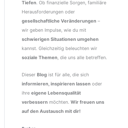
Tiefen
. Ob finanzielle Sorgen, familiäre
Herausforderungen oder
gesellschaftliche Veränderungen
–
wir geben Impulse, wie du mit
schwierigen Situationen umgehen
kannst. Gleichzeitig beleuchten wir
soziale Themen
, die uns alle betreffen.
Dieser
Blog
ist für alle, die sich
informieren, inspirieren lassen
oder
ihre
eigene Lebensqualität
verbessern
möchten.
Wir freuen uns
auf den Austausch mit dir!