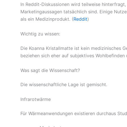
In Reddit-Diskussionen wird teilweise hinterfragt
Marketingaussagen tatsächlich sind. Einige Nutzer 
als ein Medizinprodukt. (
Reddit
)
Wichtig zu wissen:
Die Koanna Kristallmatte ist kein medizinisches G
beziehen sich eher auf subjektives Wohlbefinden
Was sagt die Wissenschaft?
Die wissenschaftliche Lage ist gemischt.
Infrarotwärme
Für Wärmeanwendungen existieren durchaus Studie