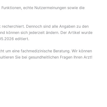
en Funktionen, echte Nutzermeinungen sowie die
t recherchiert. Dennoch sind alle Angaben zu den
d können sich jederzeit ändern. Der Artikel wurde
5.2026 editiert.
icht um eine fachmedizinische Beratung. Wir können
ultieren Sie bei gesundheitlichen Fragen Ihren Arzt!