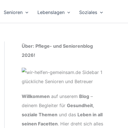
Senioren
Lebenslagen
Soziales
Über: Pflege- und Seniorenblog
2026!
Willkommen
auf unserem
Blog
–
deinem Begleiter für
Gesundheit
,
soziale Themen
und das
Leben in all
seinen Facetten
. Hier dreht sich alles