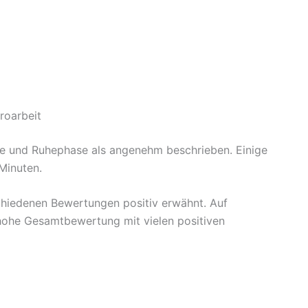
roarbeit
e und Ruhephase als angenehm beschrieben. Einige
Minuten.
chiedenen Bewertungen positiv erwähnt. Auf
 hohe Gesamtbewertung mit vielen positiven