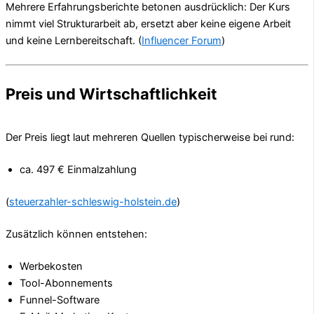
Mehrere Erfahrungsberichte betonen ausdrücklich: Der Kurs
nimmt viel Strukturarbeit ab, ersetzt aber keine eigene Arbeit
und keine Lernbereitschaft. (
Influencer Forum
)
Preis und Wirtschaftlichkeit
Der Preis liegt laut mehreren Quellen typischerweise bei rund:
ca. 497 € Einmalzahlung
(
steuerzahler-schleswig-holstein.de
)
Zusätzlich können entstehen:
Werbekosten
Tool-Abonnements
Funnel-Software