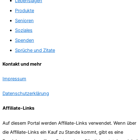
Lebenslagen
Produkte
Senioren
Soziales
Spenden
Sprüche und Zitate
Kontakt und mehr
Impressum
Datenschutzerklärung
Affiliate-Links
Auf diesem Portal werden Affiliate-Links verwendet. Wenn über
die Affiliate-Links ein Kauf zu Stande kommt, gibt es eine