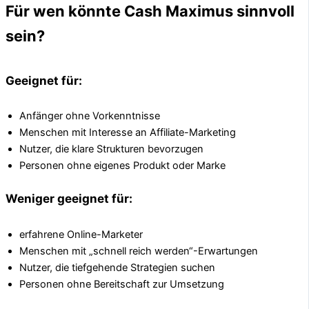
Für wen könnte Cash Maximus sinnvoll
sein?
Geeignet für:
Anfänger ohne Vorkenntnisse
Menschen mit Interesse an Affiliate-Marketing
Nutzer, die klare Strukturen bevorzugen
Personen ohne eigenes Produkt oder Marke
Weniger geeignet für:
erfahrene Online-Marketer
Menschen mit „schnell reich werden“-Erwartungen
Nutzer, die tiefgehende Strategien suchen
Personen ohne Bereitschaft zur Umsetzung