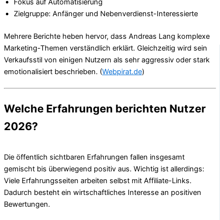
Fokus auf Automatisierung
Zielgruppe: Anfänger und Nebenverdienst-Interessierte
Mehrere Berichte heben hervor, dass Andreas Lang komplexe
Marketing-Themen verständlich erklärt. Gleichzeitig wird sein
Verkaufsstil von einigen Nutzern als sehr aggressiv oder stark
emotionalisiert beschrieben. (
Webpirat.de
)
Welche Erfahrungen berichten Nutzer
2026?
Die öffentlich sichtbaren Erfahrungen fallen insgesamt
gemischt bis überwiegend positiv aus. Wichtig ist allerdings:
Viele Erfahrungsseiten arbeiten selbst mit Affiliate-Links.
Dadurch besteht ein wirtschaftliches Interesse an positiven
Bewertungen.