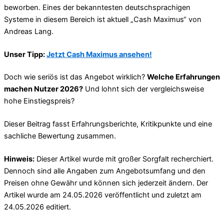
beworben. Eines der bekanntesten deutschsprachigen
Systeme in diesem Bereich ist aktuell „Cash Maximus“ von
Andreas Lang.
Unser Tipp:
Jetzt Cash Maximus ansehen!
Doch wie seriös ist das Angebot wirklich?
Welche Erfahrungen
machen Nutzer 2026?
Und lohnt sich der vergleichsweise
hohe Einstiegspreis?
Dieser Beitrag fasst Erfahrungsberichte, Kritikpunkte und eine
sachliche Bewertung zusammen.
Hinweis:
Dieser Artikel wurde mit großer Sorgfalt recherchiert.
Dennoch sind alle Angaben zum Angebotsumfang und den
Preisen ohne Gewähr und können sich jederzeit ändern. Der
Artikel wurde am 24.05.2026 veröffentlicht und zuletzt am
24.05.2026 editiert.