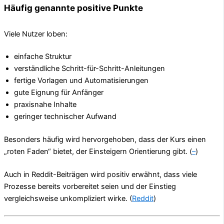
Häufig genannte positive Punkte
Viele Nutzer loben:
einfache Struktur
verständliche Schritt-für-Schritt-Anleitungen
fertige Vorlagen und Automatisierungen
gute Eignung für Anfänger
praxisnahe Inhalte
geringer technischer Aufwand
Besonders häufig wird hervorgehoben, dass der Kurs einen
„roten Faden“ bietet, der Einsteigern Orientierung gibt. (
–
)
Auch in Reddit-Beiträgen wird positiv erwähnt, dass viele
Prozesse bereits vorbereitet seien und der Einstieg
vergleichsweise unkompliziert wirke. (
Reddit
)