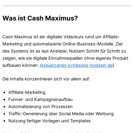
Was ist Cash Maximus?
Cash Maximus ist ein digitaler Videokurs rund um Affiliate-
Marketing und automatisierte Online-Business-Modelle. Ziel
des Systems ist es laut Anbieter, Nutzern Schritt für Schritt zu
zeigen, wie sie digitale Einnahmequellen ohne eigenes Produkt
aufbauen können. (
steuerzahler-schleswig-holstein.de
)
Die Inhalte konzentrieren sich vor allem auf:
Affiliate-Marketing
Funnel- und Kampagnenaufbau
Automatisierung von Prozessen
Traffic-Generierung über Social Media oder Werbung
Nutzung fertiger Vorlagen und Templates