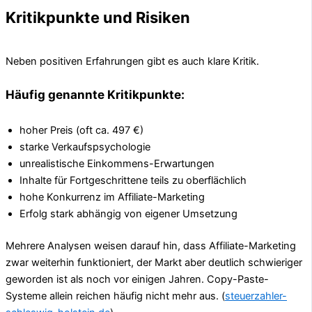
Kritikpunkte und Risiken
Neben positiven Erfahrungen gibt es auch klare Kritik.
Häufig genannte Kritikpunkte:
hoher Preis (oft ca. 497 €)
starke Verkaufspsychologie
unrealistische Einkommens-Erwartungen
Inhalte für Fortgeschrittene teils zu oberflächlich
hohe Konkurrenz im Affiliate-Marketing
Erfolg stark abhängig von eigener Umsetzung
Mehrere Analysen weisen darauf hin, dass Affiliate-Marketing
zwar weiterhin funktioniert, der Markt aber deutlich schwieriger
geworden ist als noch vor einigen Jahren. Copy-Paste-
Systeme allein reichen häufig nicht mehr aus. (
steuerzahler-