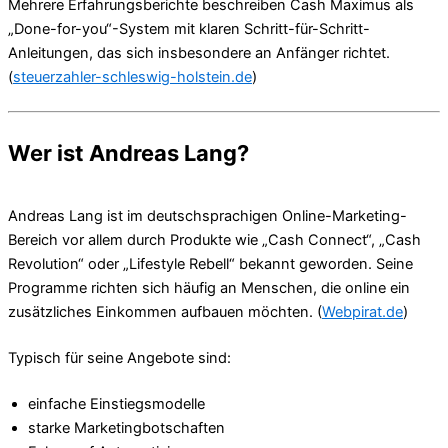
Mehrere Erfahrungsberichte beschreiben Cash Maximus als
„Done-for-you“-System mit klaren Schritt-für-Schritt-
Anleitungen, das sich insbesondere an Anfänger richtet.
(
steuerzahler-schleswig-holstein.de
)
Wer ist Andreas Lang?
Andreas Lang ist im deutschsprachigen Online-Marketing-
Bereich vor allem durch Produkte wie „Cash Connect“, „Cash
Revolution“ oder „Lifestyle Rebell“ bekannt geworden. Seine
Programme richten sich häufig an Menschen, die online ein
zusätzliches Einkommen aufbauen möchten. (
Webpirat.de
)
Typisch für seine Angebote sind:
einfache Einstiegsmodelle
starke Marketingbotschaften