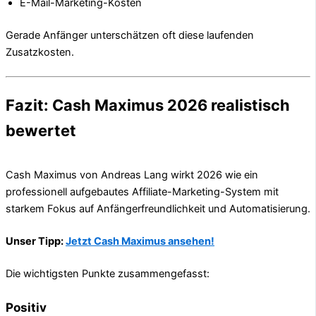
E-Mail-Marketing-Kosten
Gerade Anfänger unterschätzen oft diese laufenden
Zusatzkosten.
Fazit: Cash Maximus 2026 realistisch
bewertet
Cash Maximus von Andreas Lang wirkt 2026 wie ein
professionell aufgebautes Affiliate-Marketing-System mit
starkem Fokus auf Anfängerfreundlichkeit und Automatisierung.
Unser Tipp:
Jetzt Cash Maximus ansehen!
Die wichtigsten Punkte zusammengefasst:
Positiv