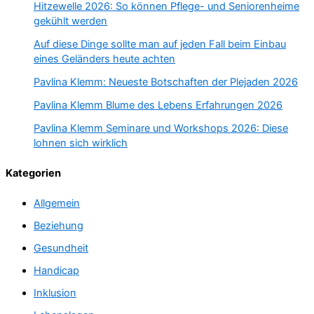
Hitzewelle 2026: So können Pflege- und Seniorenheime
gekühlt werden
Auf diese Dinge sollte man auf jeden Fall beim Einbau
eines Geländers heute achten
Pavlina Klemm: Neueste Botschaften der Plejaden 2026
Pavlina Klemm Blume des Lebens Erfahrungen 2026
Pavlina Klemm Seminare und Workshops 2026: Diese
lohnen sich wirklich
Kategorien
Allgemein
Beziehung
Gesundheit
Handicap
Inklusion