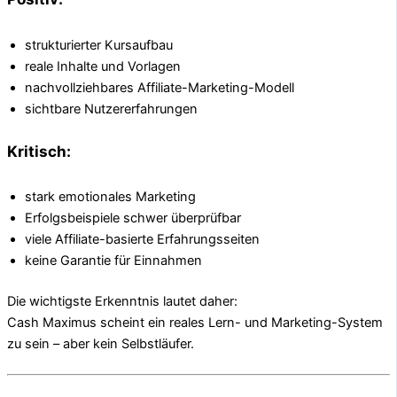
strukturierter Kursaufbau
reale Inhalte und Vorlagen
nachvollziehbares Affiliate-Marketing-Modell
sichtbare Nutzererfahrungen
Kritisch:
stark emotionales Marketing
Erfolgsbeispiele schwer überprüfbar
viele Affiliate-basierte Erfahrungsseiten
keine Garantie für Einnahmen
Die wichtigste Erkenntnis lautet daher:
Cash Maximus scheint ein reales Lern- und Marketing-System
zu sein – aber kein Selbstläufer.