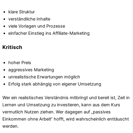
klare Struktur
verständliche Inhalte
viele Vorlagen und Prozesse
einfacher Einstieg ins Affiliate-Marketing
Kritisch
hoher Preis
aggressives Marketing
unrealistische Erwartungen möglich
Erfolg stark abhängig von eigener Umsetzung
Wer ein realistisches Verständnis mitbringt und bereit ist, Zeit in
Lernen und Umsetzung zu investieren, kann aus dem Kurs
vermutlich Nutzen ziehen. Wer dagegen auf „passives
Einkommen ohne Arbeit“ hofft, wird wahrscheinlich enttäuscht
werden.