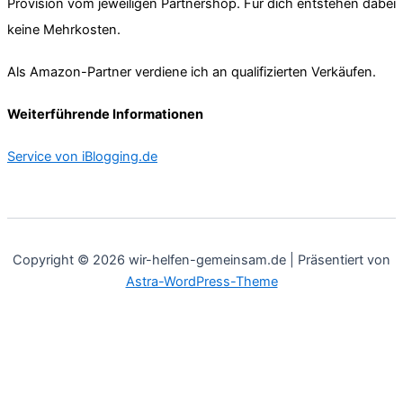
Provision vom jeweiligen Partnershop. Für dich entstehen dabei
keine Mehrkosten.
Als Amazon-Partner verdiene ich an qualifizierten Verkäufen.
Weiterführende Informationen
Service von iBlogging.de
Copyright © 2026 wir-helfen-gemeinsam.de | Präsentiert von
Astra-WordPress-Theme