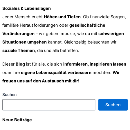
Soziales & Lebenslagen
Jeder Mensch erlebt
Höhen und Tiefen
. Ob finanzielle Sorgen,
familiäre Herausforderungen oder
gesellschaftliche
Veränderungen
– wir geben Impulse, wie du mit
schwierigen
Situationen umgehen
kannst. Gleichzeitig beleuchten wir
soziale Themen
, die uns alle betreffen.
Dieser
Blog
ist für alle, die sich
informieren, inspirieren lassen
oder ihre
eigene Lebensqualität verbessern
möchten.
Wir
freuen uns auf den Austausch mit dir!
Suchen
Suchen
Neue Beiträge