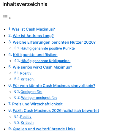
Inhaltsverzeichnis
Was ist Cash Maximus?
Wer ist Andreas Lang?
Welche Erfahrungen berichten Nutzer 2026?
Häufig genannte positive Punkte
Kritikpunkte und Risiken
Häufig genannte Kritikpunkte:
Wie seriös wirkt Cash Maximus?
Positiv:
Kritisch:
Für wen könnte Cash Maximus sinnvoll sein?
Geeignet für:
Weniger geeignet für:
Preis und Wirtschaftlichkeit
Fazit: Cash Maximus 2026 realistisch bewertet
Positiv
Kritisch
Quellen und weiterführende Links