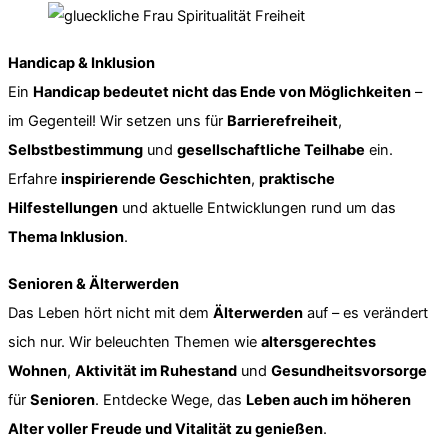
Handicap & Inklusion
Ein
Handicap bedeutet nicht das Ende von Möglichkeiten
–
im Gegenteil! Wir setzen uns für
Barrierefreiheit
,
Selbstbestimmung
und
gesellschaftliche Teilhabe
ein.
Erfahre
inspirierende Geschichten
,
praktische
Hilfestellungen
und aktuelle Entwicklungen rund um das
Thema Inklusion
.
Senioren & Älterwerden
Das Leben hört nicht mit dem
Älterwerden
auf – es verändert
sich nur. Wir beleuchten Themen wie
altersgerechtes
Wohnen
,
Aktivität im Ruhestand
und
Gesundheitsvorsorge
für
Senioren
. Entdecke Wege, das
Leben auch im höheren
Alter voller Freude und Vitalität zu genießen
.