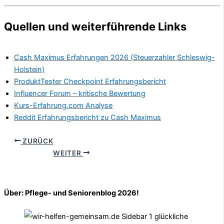
Quellen und weiterführende Links
Cash Maximus Erfahrungen 2026 (Steuerzahler Schleswig-
Holstein)
ProduktTester Checkpoint Erfahrungsbericht
Influencer Forum – kritische Bewertung
Kurs-Erfahrung.com Analyse
Reddit Erfahrungsbericht zu Cash Maximus
ZURÜCK
WEITER
Über: Pflege- und Seniorenblog 2026!