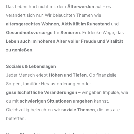
Das Leben hört nicht mit dem
Älterwerden
auf – es
verändert sich nur. Wir beleuchten Themen wie
altersgerechtes Wohnen
,
Aktivität im Ruhestand
und
Gesundheitsvorsorge
für
Senioren
. Entdecke Wege, das
Leben auch im höheren Alter voller Freude und Vitalität
zu genießen
.
Soziales & Lebenslagen
Jeder Mensch erlebt
Höhen und Tiefen
. Ob finanzielle
Sorgen, familiäre Herausforderungen oder
gesellschaftliche Veränderungen
– wir geben Impulse, wie
du mit
schwierigen Situationen umgehen
kannst.
Gleichzeitig beleuchten wir
soziale Themen
, die uns alle
betreffen.