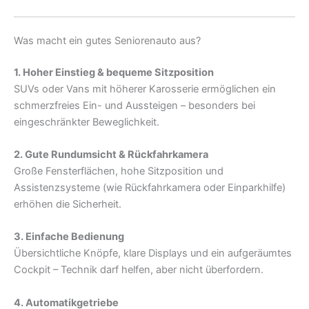
Was macht ein gutes Seniorenauto aus?
1. Hoher Einstieg & bequeme Sitzposition
SUVs oder Vans mit höherer Karosserie ermöglichen ein
schmerzfreies Ein- und Aussteigen – besonders bei
eingeschränkter Beweglichkeit.
2. Gute Rundumsicht & Rückfahrkamera
Große Fensterflächen, hohe Sitzposition und
Assistenzsysteme (wie Rückfahrkamera oder Einparkhilfe)
erhöhen die Sicherheit.
3. Einfache Bedienung
Übersichtliche Knöpfe, klare Displays und ein aufgeräumtes
Cockpit – Technik darf helfen, aber nicht überfordern.
4. Automatikgetriebe