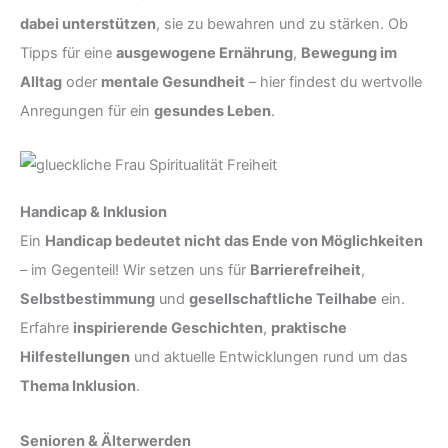
dabei unterstützen
, sie zu bewahren und zu stärken. Ob
Tipps für eine
ausgewogene Ernährung
,
Bewegung im
Alltag
oder
mentale Gesundheit
– hier findest du wertvolle
Anregungen für ein
gesundes Leben
.
Handicap & Inklusion
Ein
Handicap bedeutet nicht das Ende von Möglichkeiten
– im Gegenteil! Wir setzen uns für
Barrierefreiheit
,
Selbstbestimmung
und
gesellschaftliche Teilhabe
ein.
Erfahre
inspirierende Geschichten
,
praktische
Hilfestellungen
und aktuelle Entwicklungen rund um das
Thema Inklusion
.
Senioren & Älterwerden