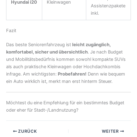
Hyundai i20
Kleinwagen
Assistenzpakete
inkl.
Fazit
Das beste Seniorenfahrzeug ist
leicht zugänglich,
komfortabel, sicher und übersichtlich
. Je nach Budget
und Mobilitätsbedürfnis kommen sowohl kompakte SUVs
als auch praktische Kleinwagen oder Hochdachkombis
infrage. Am wichtigsten:
Probefahren!
Denn wie bequem
ein Auto wirklich ist, merkt man erst hinterm Steuer.
Möchtest du eine Empfehlung für ein bestimmtes Budget
oder eher für Stadt-/Landnutzung?
ZURÜCK
WEITER