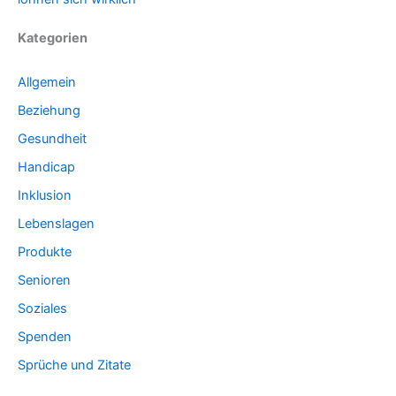
Kategorien
Allgemein
Beziehung
Gesundheit
Handicap
Inklusion
Lebenslagen
Produkte
Senioren
Soziales
Spenden
Sprüche und Zitate