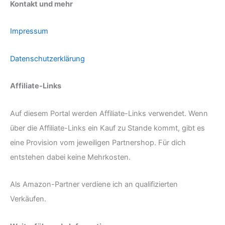
Kontakt und mehr
Impressum
Datenschutzerklärung
Affiliate-Links
Auf diesem Portal werden Affiliate-Links verwendet. Wenn
über die Affiliate-Links ein Kauf zu Stande kommt, gibt es
eine Provision vom jeweiligen Partnershop. Für dich
entstehen dabei keine Mehrkosten.
Als Amazon-Partner verdiene ich an qualifizierten
Verkäufen.