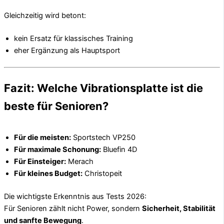
Gleichzeitig wird betont:
kein Ersatz für klassisches Training
eher Ergänzung als Hauptsport
Fazit: Welche Vibrationsplatte ist die
beste für Senioren?
Für die meisten:
Sportstech VP250
Für maximale Schonung:
Bluefin 4D
Für Einsteiger:
Merach
Für kleines Budget:
Christopeit
Die wichtigste Erkenntnis aus Tests 2026:
Für Senioren zählt nicht Power, sondern
Sicherheit, Stabilität
und sanfte Bewegung
.