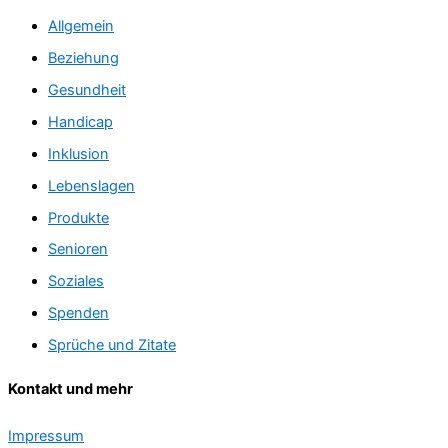
Allgemein
Beziehung
Gesundheit
Handicap
Inklusion
Lebenslagen
Produkte
Senioren
Soziales
Spenden
Sprüche und Zitate
Kontakt und mehr
Impressum