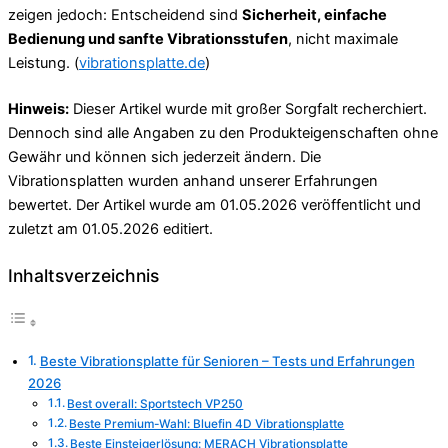
zeigen jedoch: Entscheidend sind
Sicherheit, einfache
Bedienung und sanfte Vibrationsstufen
, nicht maximale
Leistung. (
vibrationsplatte.de
)
Hinweis:
Dieser Artikel wurde mit großer Sorgfalt recherchiert.
Dennoch sind alle Angaben zu den Produkteigenschaften ohne
Gewähr und können sich jederzeit ändern. Die
Vibrationsplatten wurden anhand unserer Erfahrungen
bewertet. Der Artikel wurde am 01.05.2026 veröffentlicht und
zuletzt am 01.05.2026 editiert.
Inhaltsverzeichnis
Beste Vibrationsplatte für Senioren – Tests und Erfahrungen
2026
Best overall: Sportstech VP250
Beste Premium-Wahl: Bluefin 4D Vibrationsplatte
Beste Einsteigerlösung: MERACH Vibrationsplatte