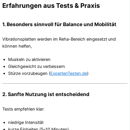
Erfahrungen aus Tests & Praxis
1. Besonders sinnvoll für Balance und Mobilität
Vibrationsplatten werden im Reha-Bereich eingesetzt und
können helfen,
Muskeln zu aktivieren
Gleichgewicht zu verbessern
Stürze vorzubeugen (
ExpertenTesten.de
)
2. Sanfte Nutzung ist entscheidend
Tests empfehlen klar:
niedrige Intensität
kurze Einheiten (5–10 Minuten)