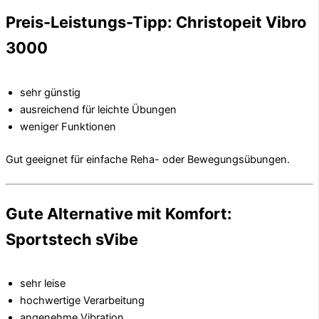
Preis-Leistungs-Tipp: Christopeit Vibro
3000
sehr günstig
ausreichend für leichte Übungen
weniger Funktionen
Gut geeignet für einfache Reha- oder Bewegungsübungen.
Gute Alternative mit Komfort:
Sportstech sVibe
sehr leise
hochwertige Verarbeitung
angenehme Vibration