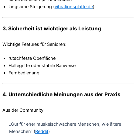
langsame Steigerung (
vibrationsplatte.de
)
3. Sicherheit ist wichtiger als Leistung
Wichtige Features für Senioren:
rutschfeste Oberfläche
Haltegriffe oder stabile Bauweise
Fernbedienung
4. Unterschiedliche Meinungen aus der Praxis
Aus der Community:
„Gut für eher muskelschwächere Menschen, wie ältere
Menschen“ (
Reddit
)