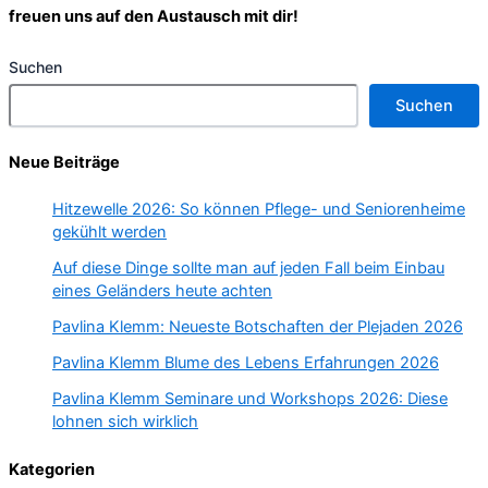
freuen uns auf den Austausch mit dir!
Suchen
Suchen
Neue Beiträge
Hitzewelle 2026: So können Pflege- und Seniorenheime
gekühlt werden
Auf diese Dinge sollte man auf jeden Fall beim Einbau
eines Geländers heute achten
Pavlina Klemm: Neueste Botschaften der Plejaden 2026
Pavlina Klemm Blume des Lebens Erfahrungen 2026
Pavlina Klemm Seminare und Workshops 2026: Diese
lohnen sich wirklich
Kategorien