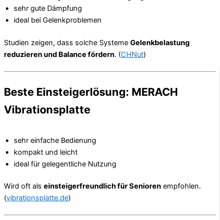
sehr gute Dämpfung
ideal bei Gelenkproblemen
Studien zeigen, dass solche Systeme
Gelenkbelastung
reduzieren und Balance fördern
. (
CHNut
)
Beste Einsteigerlösung: MERACH
Vibrationsplatte
sehr einfache Bedienung
kompakt und leicht
ideal für gelegentliche Nutzung
Wird oft als
einsteigerfreundlich für Senioren
empfohlen.
(
vibrationsplatte.de
)