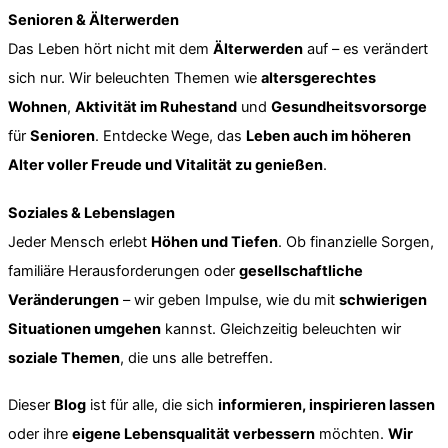
Senioren & Älterwerden
Das Leben hört nicht mit dem
Älterwerden
auf – es verändert
sich nur. Wir beleuchten Themen wie
altersgerechtes
Wohnen
,
Aktivität im Ruhestand
und
Gesundheitsvorsorge
für
Senioren
. Entdecke Wege, das
Leben auch im höheren
Alter voller Freude und Vitalität zu genießen
.
Soziales & Lebenslagen
Jeder Mensch erlebt
Höhen und Tiefen
. Ob finanzielle Sorgen,
familiäre Herausforderungen oder
gesellschaftliche
Veränderungen
– wir geben Impulse, wie du mit
schwierigen
Situationen umgehen
kannst. Gleichzeitig beleuchten wir
soziale Themen
, die uns alle betreffen.
Dieser
Blog
ist für alle, die sich
informieren, inspirieren lassen
oder ihre
eigene Lebensqualität verbessern
möchten.
Wir