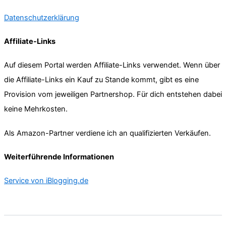
Datenschutzerklärung
Affiliate-Links
Auf diesem Portal werden Affiliate-Links verwendet. Wenn über
die Affiliate-Links ein Kauf zu Stande kommt, gibt es eine
Provision vom jeweiligen Partnershop. Für dich entstehen dabei
keine Mehrkosten.
Als Amazon-Partner verdiene ich an qualifizierten Verkäufen.
Weiterführende Informationen
Service von iBlogging.de