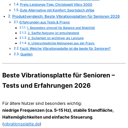
Preis-Leistungs-Tipp: Christopeit Vibro 3000
Gute Alternative mit Komfort: Sportstech sVibe
Produktvergleich: Beste Vibrationsplatten für Senioren 2026
Erfahrungen aus Tests & Praxis
1. Besonders sinnvoll für Balance und Mobilität
2. Sanfte Nutzung ist entscheidend
3. Sicherheit ist wichtiger als Leistung
4. Unterschiedliche Meinungen aus der Praxis
Fazit: Welche Vibrationsplatte ist die beste für Senioren?
Quellen
Beste Vibrationsplatte für Senioren –
Tests und Erfahrungen 2026
Für ältere Nutzer sind besonders wichtig:
niedrige Frequenzen (ca. 5–15 Hz), stabile Standfläche,
Haltemöglichkeiten und einfache Steuerung
.
(
vibrationsplatte.de
)