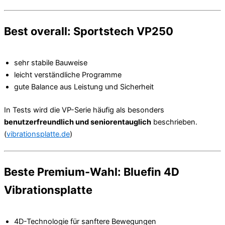
Best overall: Sportstech VP250
sehr stabile Bauweise
leicht verständliche Programme
gute Balance aus Leistung und Sicherheit
In Tests wird die VP-Serie häufig als besonders
benutzerfreundlich und seniorentauglich
beschrieben.
(
vibrationsplatte.de
)
Beste Premium-Wahl: Bluefin 4D
Vibrationsplatte
4D-Technologie für sanftere Bewegungen