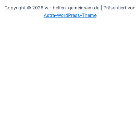
Copyright © 2026 wir-helfen-gemeinsam.de | Präsentiert von
Astra-WordPress-Theme