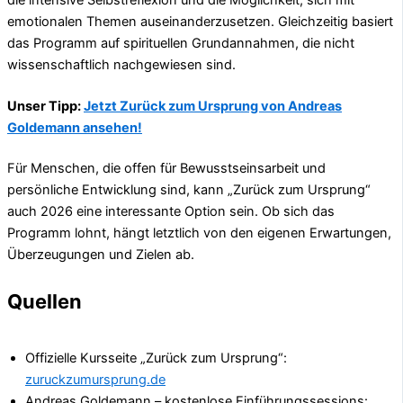
emotionalen Themen auseinanderzusetzen. Gleichzeitig basiert
das Programm auf spirituellen Grundannahmen, die nicht
wissenschaftlich nachgewiesen sind.
Unser Tipp:
Jetzt Zurück zum Ursprung von Andreas
Goldemann ansehen!
Für Menschen, die offen für Bewusstseinsarbeit und
persönliche Entwicklung sind, kann „Zurück zum Ursprung“
auch 2026 eine interessante Option sein. Ob sich das
Programm lohnt, hängt letztlich von den eigenen Erwartungen,
Überzeugungen und Zielen ab.
Quellen
Offizielle Kursseite „Zurück zum Ursprung“:
zuruckzumursprung.de
Andreas Goldemann – kostenlose Einführungssessions: