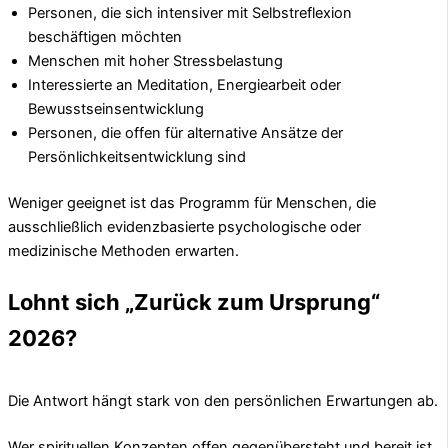
Personen, die sich intensiver mit Selbstreflexion
beschäftigen möchten
Menschen mit hoher Stressbelastung
Interessierte an Meditation, Energiearbeit oder
Bewusstseinsentwicklung
Personen, die offen für alternative Ansätze der
Persönlichkeitsentwicklung sind
Weniger geeignet ist das Programm für Menschen, die
ausschließlich evidenzbasierte psychologische oder
medizinische Methoden erwarten.
Lohnt sich „Zurück zum Ursprung“
2026?
Die Antwort hängt stark von den persönlichen Erwartungen ab.
Wer spirituellen Konzepten offen gegenübersteht und bereit ist,