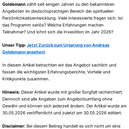
Goldemann
zählt seit einigen Jahren zu den bekannteren
Angeboten im deutschsprachigen Bereich der spirituellen
Persönlichkeitsentwicklung. Viele Interessierte fragen sich: Ist
das Programm seriös? Welche Erfahrungen machen
Teilnehmer? Und lohnt sich die Investition im Jahr 2026?
Unser Tipp:
Jetzt Zurück zum Ursprung von Andreas
Goldemann ansehen!
In diesem Artikel betrachten wir das Angebot sachlich und
fassen die wichtigsten Erfahrungsberichte, Vorteile und
Kritikpunkte zusammen.
Hinweis:
Dieser Artikel wurde mit großer Sorgfalt recherchiert.
Dennoch sind alle Angaben zum Angebotsumfang ohne
Gewähr und können sich jederzeit ändern. Der Artikel wurde am
30.05.2026 veröffentlicht und zuletzt am 30.05.2026 editiert.
Disclaimer:
Bei diesem Beitrag handelt es sich nicht um eine