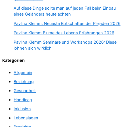
Auf diese Dinge sollte man auf jeden Fall beim Einbau
eines Geländers heute achten
Pavlina Klemm: Neueste Botschaften der Plejaden 2026
Pavlina Klemm Blume des Lebens Erfahrungen 2026
Pavlina Klemm Seminare und Workshops 2026: Diese
lohnen sich wirklich
Kategorien
Allgemein
Beziehung
Gesundheit
Handicap
Inklusion
Lebenslagen
Produkte