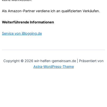
Als Amazon-Partner verdiene ich an qualifizierten Verkäufen.
Weiterführende Informationen
Service von iBlogging.de
Copyright © 2026 wir-helfen-gemeinsam.de | Präsentiert von
Astra-WordPress-Theme