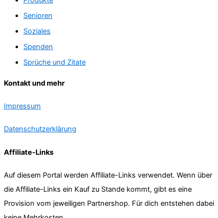
Senioren
Soziales
Spenden
Sprüche und Zitate
Kontakt und mehr
Impressum
Datenschutzerklärung
Affiliate-Links
Auf diesem Portal werden Affiliate-Links verwendet. Wenn über
die Affiliate-Links ein Kauf zu Stande kommt, gibt es eine
Provision vom jeweiligen Partnershop. Für dich entstehen dabei
keine Mehrkosten.