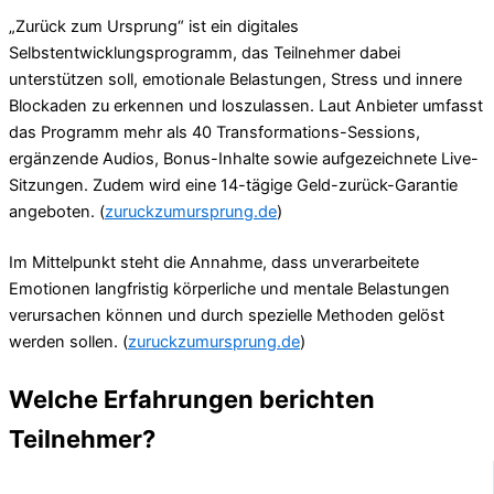
„Zurück zum Ursprung“ ist ein digitales
Selbstentwicklungsprogramm, das Teilnehmer dabei
unterstützen soll, emotionale Belastungen, Stress und innere
Blockaden zu erkennen und loszulassen. Laut Anbieter umfasst
das Programm mehr als 40 Transformations-Sessions,
ergänzende Audios, Bonus-Inhalte sowie aufgezeichnete Live-
Sitzungen. Zudem wird eine 14-tägige Geld-zurück-Garantie
angeboten. (
zuruckzumursprung.de
)
Im Mittelpunkt steht die Annahme, dass unverarbeitete
Emotionen langfristig körperliche und mentale Belastungen
verursachen können und durch spezielle Methoden gelöst
werden sollen. (
zuruckzumursprung.de
)
Welche Erfahrungen berichten
Teilnehmer?