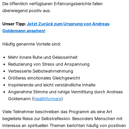
Die öffentlich verfügbaren Erfahrungsberichte fallen
überwiegend positiv aus.
Unser Tipp:
Jetzt Zurück zum Ursprung von Andreas
Goldemann ansehen!
Häufig genannte Vorteile sind:
Mehr innere Ruhe und Gelassenheit
Reduzierung von Stress und Anspannung
Verbesserte Selbstwahrnehmung
Größeres emotionales Gleichgewicht
Inspirierende und leicht verständliche Inhalte
Angenehme Stimme und ruhige Vermittlung durch Andreas
Goldemann (
Healthformers
)
Viele Teilnehmer beschreiben das Programm als eine Art
begleitete Reise zur Selbstreflexion. Besonders Menschen mit
Interesse an spirituellen Themen berichten häufig von positiven