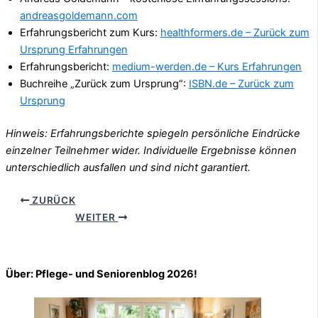
andreasgoldemann.com
Erfahrungsbericht zum Kurs:
healthformers.de – Zurück zum
Ursprung Erfahrungen
Erfahrungsbericht:
medium-werden.de – Kurs Erfahrungen
Buchreihe „Zurück zum Ursprung“:
ISBN.de – Zurück zum
Ursprung
Hinweis: Erfahrungsberichte spiegeln persönliche Eindrücke
einzelner Teilnehmer wider. Individuelle Ergebnisse können
unterschiedlich ausfallen und sind nicht garantiert.
ZURÜCK
WEITER
Über: Pflege- und Seniorenblog 2026!