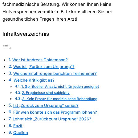
fachmedizinische Beratung. Wir können Ihnen keine
Heilversprechen vermitteln. Bitte konsultieren Sie bei
gesundheitlichen Fragen Ihren Arzt!
Inhaltsverzeichnis
Wer ist Andreas Goldemann?
Was ist „Zurück zum Ursprung“?
Welche Erfahrungen berichten Teilnehmer?
Welche Kritik gibt es?
1. Spiritueller Ansatz nicht für jeden geeignet
2. Ergebnisse sind subjektiv
3. Kein Ersatz für medizinische Behandlung
Ist „Zurück zum Ursprung“ seriös?
Für wen könnte sich das Programm lohnen?
Lohnt sich „Zurück zum Ursprung“ 2026?
Fazit
Quellen