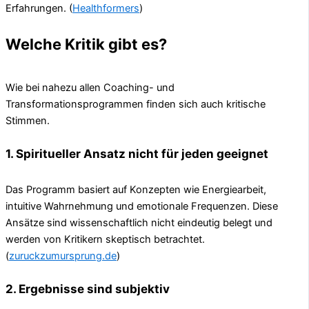
Erfahrungen. (
Healthformers
)
Welche Kritik gibt es?
Wie bei nahezu allen Coaching- und
Transformationsprogrammen finden sich auch kritische
Stimmen.
1. Spiritueller Ansatz nicht für jeden geeignet
Das Programm basiert auf Konzepten wie Energiearbeit,
intuitive Wahrnehmung und emotionale Frequenzen. Diese
Ansätze sind wissenschaftlich nicht eindeutig belegt und
werden von Kritikern skeptisch betrachtet.
(
zuruckzumursprung.de
)
2. Ergebnisse sind subjektiv