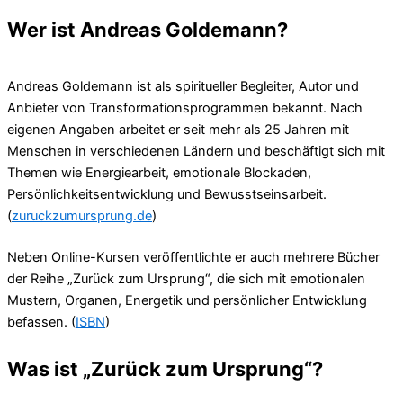
Wer ist Andreas Goldemann?
Andreas Goldemann ist als spiritueller Begleiter, Autor und
Anbieter von Transformationsprogrammen bekannt. Nach
eigenen Angaben arbeitet er seit mehr als 25 Jahren mit
Menschen in verschiedenen Ländern und beschäftigt sich mit
Themen wie Energiearbeit, emotionale Blockaden,
Persönlichkeitsentwicklung und Bewusstseinsarbeit.
(
zuruckzumursprung.de
)
Neben Online-Kursen veröffentlichte er auch mehrere Bücher
der Reihe „Zurück zum Ursprung“, die sich mit emotionalen
Mustern, Organen, Energetik und persönlicher Entwicklung
befassen. (
ISBN
)
Was ist „Zurück zum Ursprung“?