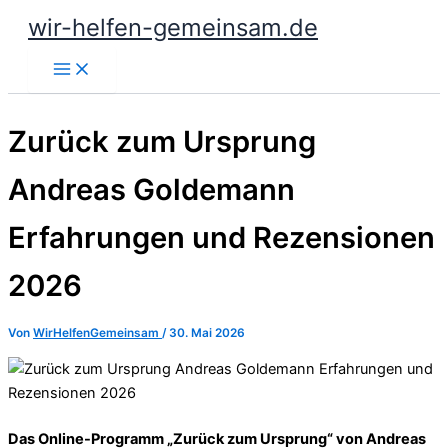
Zum
wir-helfen-gemeinsam.de
Inhalt
springen
Zurück zum Ursprung
Andreas Goldemann
Erfahrungen und Rezensionen
2026
Von
WirHelfenGemeinsam
/
30. Mai 2026
Das Online-Programm „Zurück zum Ursprung“ von Andreas