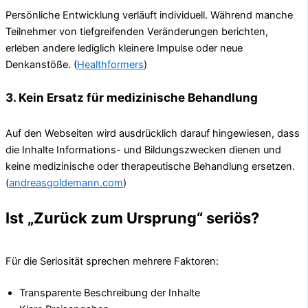
Persönliche Entwicklung verläuft individuell. Während manche
Teilnehmer von tiefgreifenden Veränderungen berichten,
erleben andere lediglich kleinere Impulse oder neue
Denkanstöße. (
Healthformers
)
3. Kein Ersatz für medizinische Behandlung
Auf den Webseiten wird ausdrücklich darauf hingewiesen, dass
die Inhalte Informations- und Bildungszwecken dienen und
keine medizinische oder therapeutische Behandlung ersetzen.
(
andreasgoldemann.com
)
Ist „Zurück zum Ursprung“ seriös?
Für die Seriosität sprechen mehrere Faktoren:
Transparente Beschreibung der Inhalte