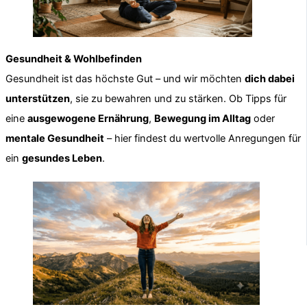
Gesundheit & Wohlbefinden
Gesundheit ist das höchste Gut – und wir möchten
dich dabei
unterstützen
, sie zu bewahren und zu stärken. Ob Tipps für
eine
ausgewogene Ernährung
,
Bewegung im Alltag
oder
mentale Gesundheit
– hier findest du wertvolle Anregungen für
ein
gesundes Leben
.