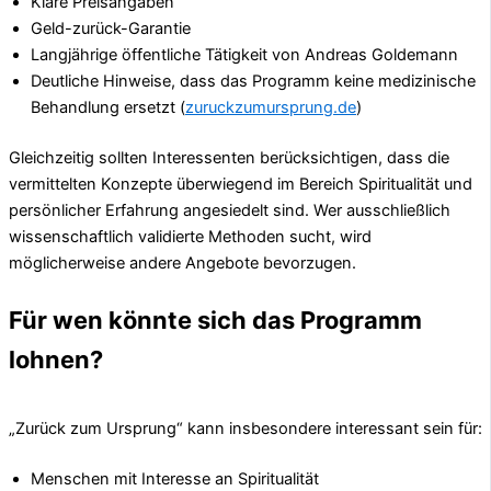
Klare Preisangaben
Geld-zurück-Garantie
Langjährige öffentliche Tätigkeit von Andreas Goldemann
Deutliche Hinweise, dass das Programm keine medizinische
Behandlung ersetzt (
zuruckzumursprung.de
)
Gleichzeitig sollten Interessenten berücksichtigen, dass die
vermittelten Konzepte überwiegend im Bereich Spiritualität und
persönlicher Erfahrung angesiedelt sind. Wer ausschließlich
wissenschaftlich validierte Methoden sucht, wird
möglicherweise andere Angebote bevorzugen.
Für wen könnte sich das Programm
lohnen?
„Zurück zum Ursprung“ kann insbesondere interessant sein für:
Menschen mit Interesse an Spiritualität