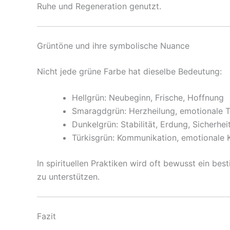
Ruhe und Regeneration genutzt.
Grüntöne und ihre symbolische Nuance
Nicht jede grüne Farbe hat dieselbe Bedeutung:
Hellgrün: Neubeginn, Frische, Hoffnung
Smaragdgrün: Herzheilung, emotionale T
Dunkelgrün: Stabilität, Erdung, Sicherhei
Türkisgrün: Kommunikation, emotionale K
In spirituellen Praktiken wird oft bewusst ein b
zu unterstützen.
Fazit