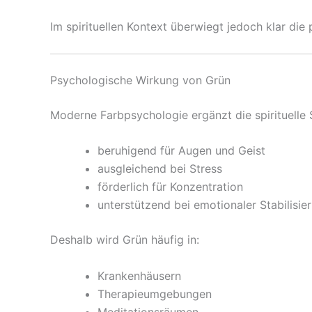
Im spirituellen Kontext überwiegt jedoch klar die
Psychologische Wirkung von Grün
Moderne Farbpsychologie ergänzt die spirituelle 
beruhigend für Augen und Geist
ausgleichend bei Stress
förderlich für Konzentration
unterstützend bei emotionaler Stabilisie
Deshalb wird Grün häufig in:
Krankenhäusern
Therapieumgebungen