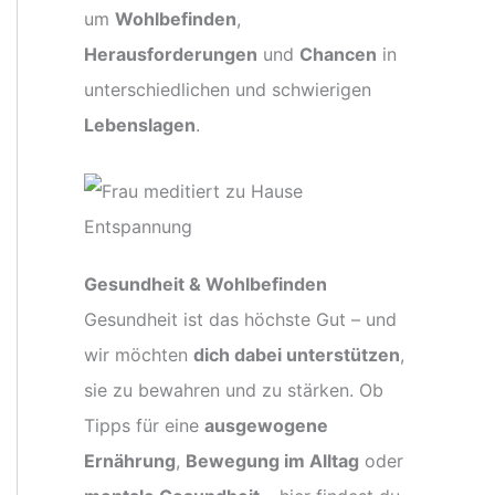
um
Wohlbefinden
,
Herausforderungen
und
Chancen
in
unterschiedlichen und schwierigen
Lebenslagen
.
Gesundheit & Wohlbefinden
Gesundheit ist das höchste Gut – und
wir möchten
dich dabei unterstützen
,
sie zu bewahren und zu stärken. Ob
Tipps für eine
ausgewogene
Ernährung
,
Bewegung im Alltag
oder