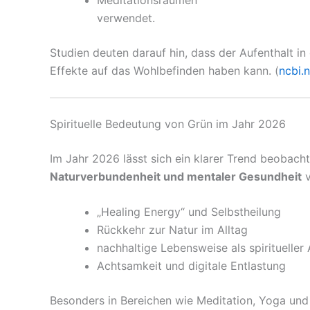
Meditationsräumen
verwendet.
Studien deuten darauf hin, dass der Aufenthalt i
Effekte auf das Wohlbefinden haben kann. (
ncbi.
Spirituelle Bedeutung von Grün im Jahr 2026
Im Jahr 2026 lässt sich ein klarer Trend beobachte
Naturverbundenheit und mentaler Gesundheit
v
„Healing Energy“ und Selbstheilung
Rückkehr zur Natur im Alltag
nachhaltige Lebensweise als spiritueller
Achtsamkeit und digitale Entlastung
Besonders in Bereichen wie Meditation, Yoga und