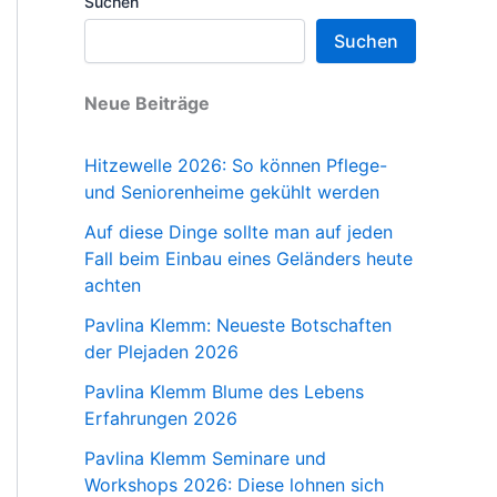
Suchen
Suchen
Neue Beiträge
Hitzewelle 2026: So können Pflege-
und Seniorenheime gekühlt werden
Auf diese Dinge sollte man auf jeden
Fall beim Einbau eines Geländers heute
achten
Pavlina Klemm: Neueste Botschaften
der Plejaden 2026
Pavlina Klemm Blume des Lebens
Erfahrungen 2026
Pavlina Klemm Seminare und
Workshops 2026: Diese lohnen sich