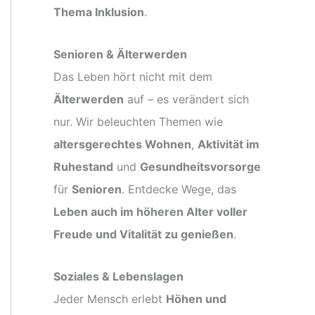
Thema Inklusion
.
Senioren & Älterwerden
Das Leben hört nicht mit dem
Älterwerden
auf – es verändert sich
nur. Wir beleuchten Themen wie
altersgerechtes Wohnen
,
Aktivität im
Ruhestand
und
Gesundheitsvorsorge
für
Senioren
. Entdecke Wege, das
Leben auch im höheren Alter voller
Freude und Vitalität zu genießen
.
Soziales & Lebenslagen
Jeder Mensch erlebt
Höhen und