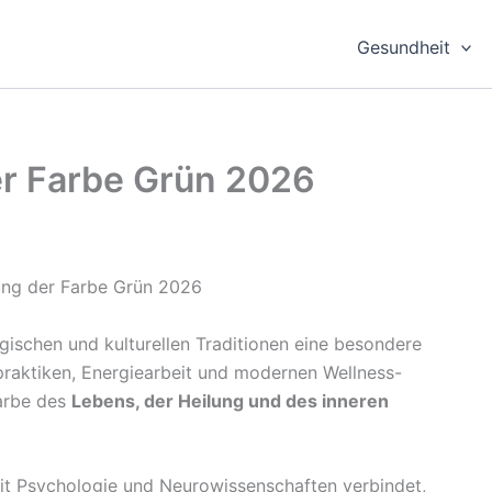
Gesundheit
er Farbe Grün 2026
logischen und kulturellen Traditionen eine besondere
praktiken, Energiearbeit und modernen Wellness-
Farbe des
Lebens, der Heilung und des inneren
it Psychologie und Neurowissenschaften verbindet,