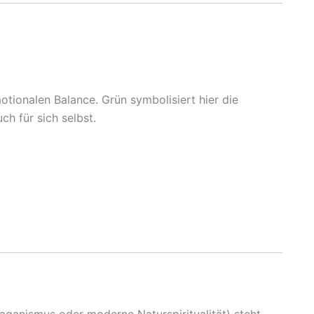
tionalen Balance. Grün symbolisiert hier die
ch für sich selbst.