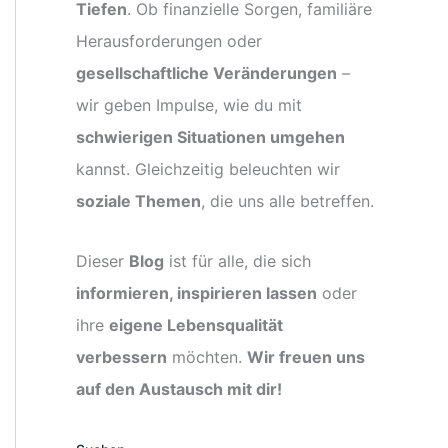
Tiefen
. Ob finanzielle Sorgen, familiäre
Herausforderungen oder
gesellschaftliche Veränderungen
–
wir geben Impulse, wie du mit
schwierigen Situationen umgehen
kannst. Gleichzeitig beleuchten wir
soziale Themen
, die uns alle betreffen.
Dieser
Blog
ist für alle, die sich
informieren, inspirieren lassen
oder
ihre
eigene Lebensqualität
verbessern
möchten.
Wir freuen uns
auf den Austausch mit dir!