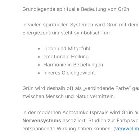
Grundlegende spirituelle Bedeutung von Grün
In vielen spirituellen Systemen wird Grün mit de
Energiezentrum steht symbolisch für:
Liebe und Mitgefühl
emotionale Heilung
Harmonie in Beziehungen
inneres Gleichgewicht
Grün wird deshalb oft als „verbindende Farbe“ ge
zwischen Mensch und Natur vermitteln.
In der modernen Achtsamkeitspraxis wird Grün 
Nervensystems
assoziiert. Studien zur Farbpsyc
entspannende Wirkung haben können. (
verywell