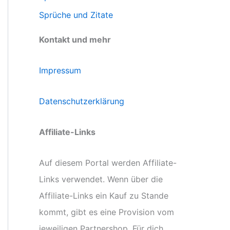
Sprüche und Zitate
Kontakt und mehr
Impressum
Datenschutzerklärung
Affiliate-Links
Auf diesem Portal werden Affiliate-
Links verwendet. Wenn über die
Affiliate-Links ein Kauf zu Stande
kommt, gibt es eine Provision vom
jeweiligen Partnershop. Für dich