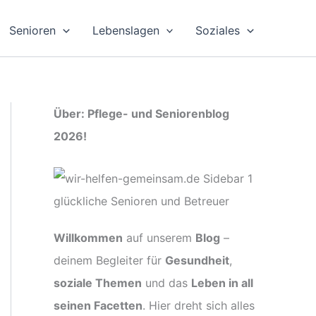
Senioren
Lebenslagen
Soziales
Über: Pflege- und Seniorenblog
2026!
Willkommen
auf unserem
Blog
–
deinem Begleiter für
Gesundheit
,
soziale Themen
und das
Leben in all
seinen Facetten
. Hier dreht sich alles