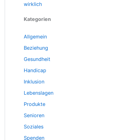
wirklich
Kategorien
Allgemein
Beziehung
Gesundheit
Handicap
Inklusion
Lebenslagen
Produkte
Senioren
Soziales
Spenden