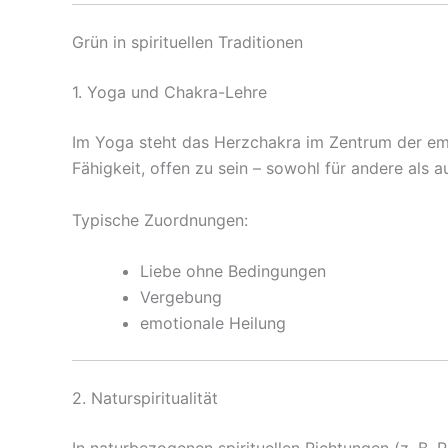
Grün in spirituellen Traditionen
1. Yoga und Chakra-Lehre
Im Yoga steht das Herzchakra im Zentrum der emo
Fähigkeit, offen zu sein – sowohl für andere als au
Typische Zuordnungen:
Liebe ohne Bedingungen
Vergebung
emotionale Heilung
2. Naturspiritualität