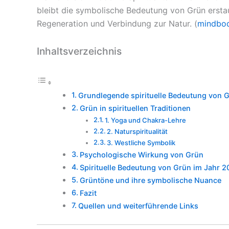
bleibt die symbolische Bedeutung von Grün erstau
Regeneration und Verbindung zur Natur. (
mindbo
Inhaltsverzeichnis
Grundlegende spirituelle Bedeutung von 
Grün in spirituellen Traditionen
1. Yoga und Chakra-Lehre
2. Naturspiritualität
3. Westliche Symbolik
Psychologische Wirkung von Grün
Spirituelle Bedeutung von Grün im Jahr 2
Grüntöne und ihre symbolische Nuance
Fazit
Quellen und weiterführende Links