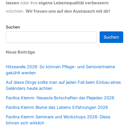
lassen
oder ihre
eigene Lebensqualität verbessern
möchten.
Wir freuen uns auf den Austausch mit dir!
Suchen
Suchen
Neue Beiträge
Hitzewelle 2026: So können Pflege- und Seniorenheime
gekühlt werden
Auf diese Dinge sollte man auf jeden Fall beim Einbau eines
Geländers heute achten
Pavlina Klemm: Neueste Botschaften der Plejaden 2026
Pavlina Klemm Blume des Lebens Erfahrungen 2026
Pavlina Klemm Seminare und Workshops 2026: Diese
lohnen sich wirklich