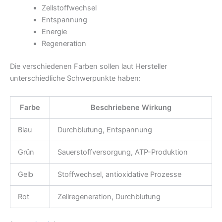
Zellstoffwechsel
Entspannung
Energie
Regeneration
Die verschiedenen Farben sollen laut Hersteller
unterschiedliche Schwerpunkte haben:
Farbe
Beschriebene Wirkung
Blau
Durchblutung, Entspannung
Grün
Sauerstoffversorgung, ATP-Produktion
Gelb
Stoffwechsel, antioxidative Prozesse
Rot
Zellregeneration, Durchblutung