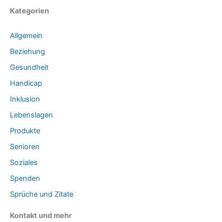
Kategorien
Allgemein
Beziehung
Gesundheit
Handicap
Inklusion
Lebenslagen
Produkte
Senioren
Soziales
Spenden
Sprüche und Zitate
Kontakt und mehr