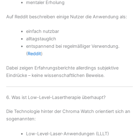
mentaler Erholung
Auf Reddit beschreiben einige Nutzer die Anwendung als:
einfach nutzbar
alltagstauglich
entspannend bei regelmäßiger Verwendung.
(
Reddit
)
Dabei zeigen Erfahrungsberichte allerdings subjektive
Eindrücke – keine wissenschaftlichen Beweise.
6. Was ist Low-Level-Lasertherapie überhaupt?
Die Technologie hinter der Chroma Watch orientiert sich an
sogenannten:
Low-Level-Laser-Anwendungen (LLLT)