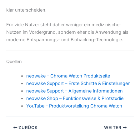
klar unterscheiden.
Für viele Nutzer steht daher weniger ein medizinischer
Nutzen im Vordergrund, sondern eher die Anwendung als
moderne Entspannungs- und Biohacking-Technologie.
Quellen
neowake – Chroma Watch Produktseite
neowake Support – Erste Schritte & Einstellungen
neowake Support – Allgemeine Informationen
neowake Shop – Funktionsweise & Pilotstudie
YouTube – Produktvorstellung Chroma Watch
ZURÜCK
WEITER