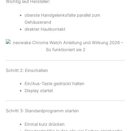
Wichtig laut Hersteller:
oberste Handgelenksfalte parallel zum
Gehäuserand
direkter Hautkontakt
Schritt 2: Einschalten
Ein/Aus-Taste gedrückt halten
Display startet
Schritt 3: Standardprogramm starten
Einmal kurz drücken