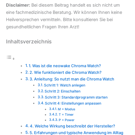
Disclaimer:
Bei diesem Beitrag handelt es sich nicht um
eine fachmedizinische Beratung. Wir können Ihnen keine
Heilversprechen vermitteln. Bitte konsultieren Sie bei
gesundheitlichen Fragen Ihren Arzt!
Inhaltsverzeichnis
1. Was ist die neowake Chroma Watch?
2. Wie funktioniert die Chroma Watch?
3. Anleitung: So nutzt man die Chroma Watch
Schritt 1: Watch anlegen
Schritt 2: Einschalten
Schritt 3: Standardprogramm starten
Schritt 4: Einstellungen anpassen
M = Modus
T = Timer
P = Power
4. Welche Wirkung beschreibt der Hersteller?
5. Erfahrungen und typische Anwendung im Alltag