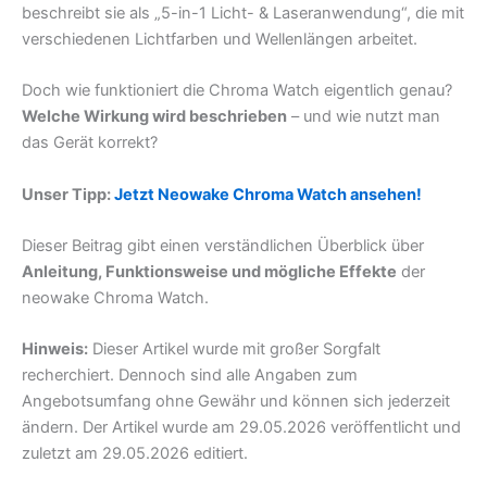
beschreibt sie als „5-in-1 Licht- & Laseranwendung“, die mit
verschiedenen Lichtfarben und Wellenlängen arbeitet.
Doch wie funktioniert die Chroma Watch eigentlich genau?
Welche Wirkung wird beschrieben
– und wie nutzt man
das Gerät korrekt?
Unser Tipp:
Jetzt Neowake Chroma Watch ansehen!
Dieser Beitrag gibt einen verständlichen Überblick über
Anleitung, Funktionsweise und mögliche Effekte
der
neowake Chroma Watch.
Hinweis:
Dieser Artikel wurde mit großer Sorgfalt
recherchiert. Dennoch sind alle Angaben zum
Angebotsumfang ohne Gewähr und können sich jederzeit
ändern. Der Artikel wurde am 29.05.2026 veröffentlicht und
zuletzt am 29.05.2026 editiert.