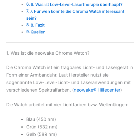
6. Was ist Low-Level-Lasertherapie überhaupt?
7. Für wen könnte die Chroma Watch interessant
sein?
8. Fazit
Quellen
1. Was ist die neowake Chroma Watch?
Die Chroma Watch ist ein tragbares Licht- und Lasergerät in
Form einer Armbanduhr. Laut Hersteller nutzt sie
sogenannte Low-Level-Licht- und Laseranwendungen mit
verschiedenen Spektralfarben. (
neowake® Hilfecenter
)
Die Watch arbeitet mit vier Lichtfarben bzw. Wellenlängen:
Blau (450 nm)
Grün (532 nm)
Gelb (589 nm)