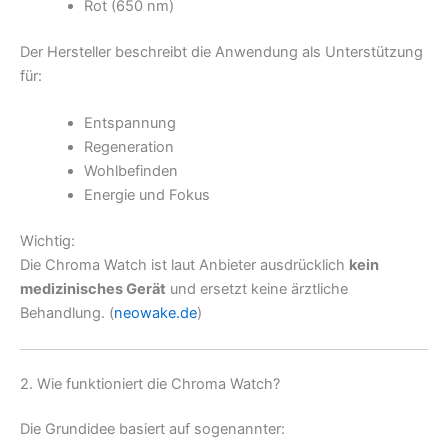
Rot (650 nm)
Der Hersteller beschreibt die Anwendung als Unterstützung
für:
Entspannung
Regeneration
Wohlbefinden
Energie und Fokus
Wichtig:
Die Chroma Watch ist laut Anbieter ausdrücklich
kein
medizinisches Gerät
und ersetzt keine ärztliche
Behandlung. (
neowake.de
)
2. Wie funktioniert die Chroma Watch?
Die Grundidee basiert auf sogenannter: