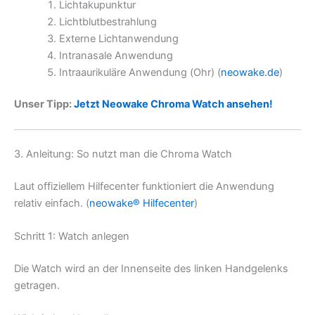
Lichtakupunktur
Lichtblutbestrahlung
Externe Lichtanwendung
Intranasale Anwendung
Intraaurikuläre Anwendung (Ohr) (
neowake.de
)
Unser Tipp:
Jetzt Neowake Chroma Watch ansehen!
3. Anleitung: So nutzt man die Chroma Watch
Laut offiziellem Hilfecenter funktioniert die Anwendung
relativ einfach. (
neowake® Hilfecenter
)
Schritt 1: Watch anlegen
Die Watch wird an der Innenseite des linken Handgelenks
getragen.