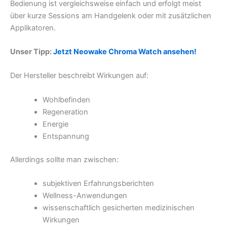
Bedienung ist vergleichsweise einfach und erfolgt meist
über kurze Sessions am Handgelenk oder mit zusätzlichen
Applikatoren.
Unser Tipp:
Jetzt Neowake Chroma Watch ansehen!
Der Hersteller beschreibt Wirkungen auf:
Wohlbefinden
Regeneration
Energie
Entspannung
Allerdings sollte man zwischen:
subjektiven Erfahrungsberichten
Wellness-Anwendungen
wissenschaftlich gesicherten medizinischen
Wirkungen