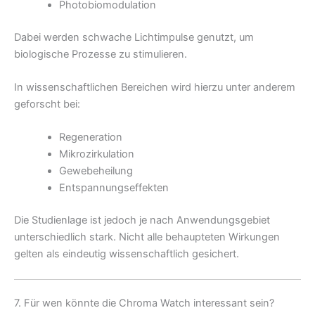
Photobiomodulation
Dabei werden schwache Lichtimpulse genutzt, um
biologische Prozesse zu stimulieren.
In wissenschaftlichen Bereichen wird hierzu unter anderem
geforscht bei:
Regeneration
Mikrozirkulation
Gewebeheilung
Entspannungseffekten
Die Studienlage ist jedoch je nach Anwendungsgebiet
unterschiedlich stark. Nicht alle behaupteten Wirkungen
gelten als eindeutig wissenschaftlich gesichert.
7. Für wen könnte die Chroma Watch interessant sein?