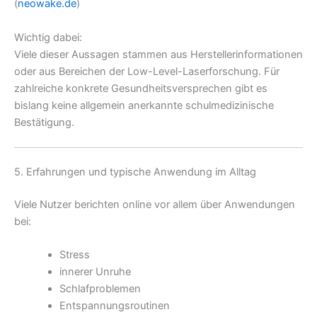
(
neowake.de
)
Wichtig dabei:
Viele dieser Aussagen stammen aus Herstellerinformationen
oder aus Bereichen der Low-Level-Laserforschung. Für
zahlreiche konkrete Gesundheitsversprechen gibt es
bislang keine allgemein anerkannte schulmedizinische
Bestätigung.
5. Erfahrungen und typische Anwendung im Alltag
Viele Nutzer berichten online vor allem über Anwendungen
bei:
Stress
innerer Unruhe
Schlafproblemen
Entspannungsroutinen