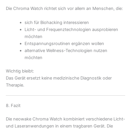
Die Chroma Watch richtet sich vor allem an Menschen, die:
sich für Biohacking interessieren
Licht- und Frequenztechnologien ausprobieren
möchten
Entspannungsroutinen ergänzen wollen
alternative Wellness-Technologien nutzen
möchten
Wichtig bleibt:
Das Gerät ersetzt keine medizinische Diagnostik oder
Therapie.
8. Fazit
Die neowake Chroma Watch kombiniert verschiedene Licht-
und Laseranwendungen in einem tragbaren Gerät. Die