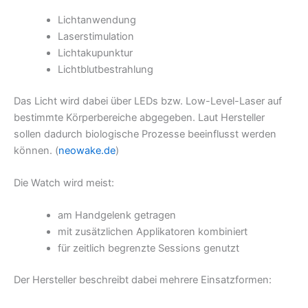
Lichtanwendung
Laserstimulation
Lichtakupunktur
Lichtblutbestrahlung
Das Licht wird dabei über LEDs bzw. Low-Level-Laser auf
bestimmte Körperbereiche abgegeben. Laut Hersteller
sollen dadurch biologische Prozesse beeinflusst werden
können. (
neowake.de
)
Die Watch wird meist:
am Handgelenk getragen
mit zusätzlichen Applikatoren kombiniert
für zeitlich begrenzte Sessions genutzt
Der Hersteller beschreibt dabei mehrere Einsatzformen: