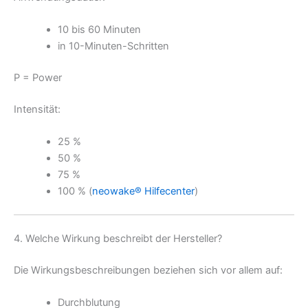
10 bis 60 Minuten
in 10-Minuten-Schritten
P = Power
Intensität:
25 %
50 %
75 %
100 % (
neowake® Hilfecenter
)
4. Welche Wirkung beschreibt der Hersteller?
Die Wirkungsbeschreibungen beziehen sich vor allem auf:
Durchblutung