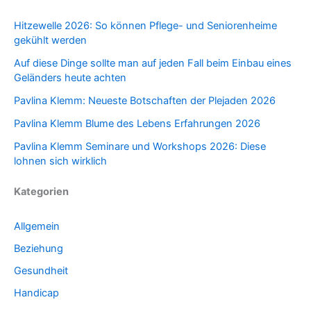
Hitzewelle 2026: So können Pflege- und Seniorenheime
gekühlt werden
Auf diese Dinge sollte man auf jeden Fall beim Einbau eines
Geländers heute achten
Pavlina Klemm: Neueste Botschaften der Plejaden 2026
Pavlina Klemm Blume des Lebens Erfahrungen 2026
Pavlina Klemm Seminare und Workshops 2026: Diese
lohnen sich wirklich
Kategorien
Allgemein
Beziehung
Gesundheit
Handicap