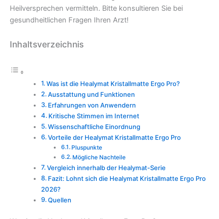
Heilversprechen vermitteln. Bitte konsultieren Sie bei
gesundheitlichen Fragen Ihren Arzt!
Inhaltsverzeichnis
Was ist die Healymat Kristallmatte Ergo Pro?
Ausstattung und Funktionen
Erfahrungen von Anwendern
Kritische Stimmen im Internet
Wissenschaftliche Einordnung
Vorteile der Healymat Kristallmatte Ergo Pro
Pluspunkte
Mögliche Nachteile
Vergleich innerhalb der Healymat-Serie
Fazit: Lohnt sich die Healymat Kristallmatte Ergo Pro
2026?
Quellen