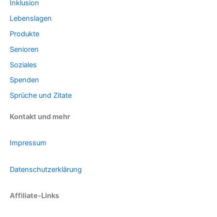
Inklusion
Lebenslagen
Produkte
Senioren
Soziales
Spenden
Sprüche und Zitate
Kontakt und mehr
Impressum
Datenschutzerklärung
Affiliate-Links