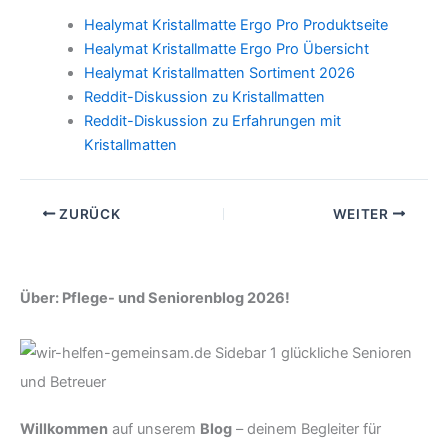
Healymat Kristallmatte Ergo Pro Produktseite
Healymat Kristallmatte Ergo Pro Übersicht
Healymat Kristallmatten Sortiment 2026
Reddit-Diskussion zu Kristallmatten
Reddit-Diskussion zu Erfahrungen mit
Kristallmatten
ZURÜCK
WEITER
Über: Pflege- und Seniorenblog 2026!
Willkommen
auf unserem
Blog
– deinem Begleiter für