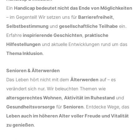
Ein
Handicap bedeutet nicht das Ende von Möglichkeiten
– im Gegenteil! Wir setzen uns für
Barrierefreiheit
,
Selbstbestimmung
und
gesellschaftliche Teilhabe
ein.
Erfahre
inspirierende Geschichten
,
praktische
Hilfestellungen
und aktuelle Entwicklungen rund um das
Thema Inklusion
.
Senioren & Älterwerden
Das Leben hört nicht mit dem
Älterwerden
auf – es
verändert sich nur. Wir beleuchten Themen wie
altersgerechtes Wohnen
,
Aktivität im Ruhestand
und
Gesundheitsvorsorge
für
Senioren
. Entdecke Wege, das
Leben auch im höheren Alter voller Freude und Vitalität
zu genießen
.