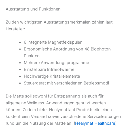
Ausstattung und Funktionen
Zu den wichtigsten Ausstattungsmerkmalen zählen laut
Hersteller:
6 integrierte Magnetfeldspulen
Ergonomische Anordnung von 48 Biophoton-
Punkten
Mehrere Anwendungsprogramme
Einstellbare Infrarotwärme
Hochwertige Kristallelemente
Steuergerät mit verschiedenen Betriebsmodi
Die Matte soll sowohl für Entspannung als auch für
allgemeine Wellness-Anwendungen genutzt werden
können. Zudem bietet Healymat laut Produktseite einen
kostenfreien Versand sowie verschiedene Serviceleistungen
rund um die Nutzung der Matte an. (
Healymat Healthcare
)