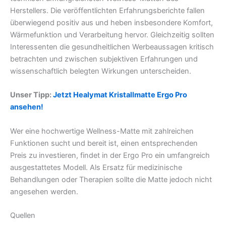
Herstellers. Die veröffentlichten Erfahrungsberichte fallen
überwiegend positiv aus und heben insbesondere Komfort,
Wärmefunktion und Verarbeitung hervor. Gleichzeitig sollten
Interessenten die gesundheitlichen Werbeaussagen kritisch
betrachten und zwischen subjektiven Erfahrungen und
wissenschaftlich belegten Wirkungen unterscheiden.
Unser Tipp:
Jetzt Healymat Kristallmatte Ergo Pro
ansehen!
Wer eine hochwertige Wellness-Matte mit zahlreichen
Funktionen sucht und bereit ist, einen entsprechenden
Preis zu investieren, findet in der Ergo Pro ein umfangreich
ausgestattetes Modell. Als Ersatz für medizinische
Behandlungen oder Therapien sollte die Matte jedoch nicht
angesehen werden.
Quellen