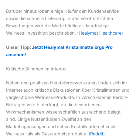
Darüber hinaus loben einige Käufer den Kundenservice
sowie die schnelle Lieferung. In den veröffentlichten
Bewertungen wird die Matte häufig als langfristige
Wellness-Investition beschrieben. (
Healymat Healthcare
)
Unser Tipp:
Jetzt Healymat Kristallmatte Ergo Pro
ansehen!
Kritische Stimmen im Internet
Neben den positiven Herstellerbewertungen finden sich im
Internet auch kritische Diskussionen über Kristallmatten und
vergleichbare Wellness-Produkte. In verschiedenen Reddit-
Beiträgen wird hinterfragt, ob die beworbenen
Wirkmechanismen wissenschaftlich ausreichend belegt
sind. Einige Nutzer äußern Zweifel an den
Marketingaussagen und sehen Kristallmatten eher als
Wellness- als als Gesundheitsprodukte. (
Reddit
)