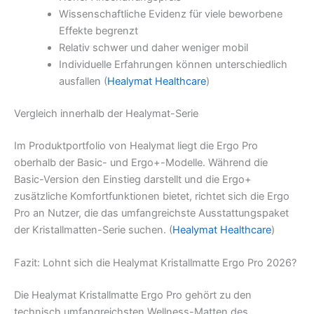
Wissenschaftliche Evidenz für viele beworbene
Effekte begrenzt
Relativ schwer und daher weniger mobil
Individuelle Erfahrungen können unterschiedlich
ausfallen (
Healymat Healthcare
)
Vergleich innerhalb der Healymat-Serie
Im Produktportfolio von Healymat liegt die Ergo Pro
oberhalb der Basic- und Ergo+-Modelle. Während die
Basic-Version den Einstieg darstellt und die Ergo+
zusätzliche Komfortfunktionen bietet, richtet sich die Ergo
Pro an Nutzer, die das umfangreichste Ausstattungspaket
der Kristallmatten-Serie suchen. (
Healymat Healthcare
)
Fazit: Lohnt sich die Healymat Kristallmatte Ergo Pro 2026?
Die Healymat Kristallmatte Ergo Pro gehört zu den
technisch umfangreichsten Wellness-Matten des