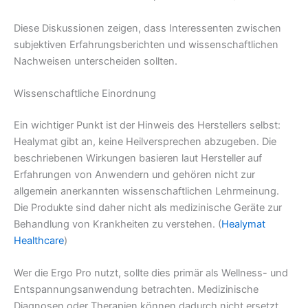
Diese Diskussionen zeigen, dass Interessenten zwischen
subjektiven Erfahrungsberichten und wissenschaftlichen
Nachweisen unterscheiden sollten.
Wissenschaftliche Einordnung
Ein wichtiger Punkt ist der Hinweis des Herstellers selbst:
Healymat gibt an, keine Heilversprechen abzugeben. Die
beschriebenen Wirkungen basieren laut Hersteller auf
Erfahrungen von Anwendern und gehören nicht zur
allgemein anerkannten wissenschaftlichen Lehrmeinung.
Die Produkte sind daher nicht als medizinische Geräte zur
Behandlung von Krankheiten zu verstehen. (
Healymat
Healthcare
)
Wer die Ergo Pro nutzt, sollte dies primär als Wellness- und
Entspannungsanwendung betrachten. Medizinische
Diagnosen oder Therapien können dadurch nicht ersetzt