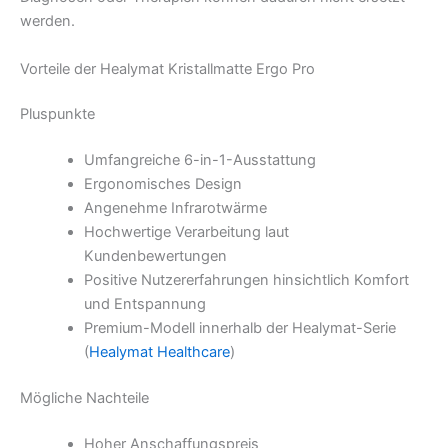
werden.
Vorteile der Healymat Kristallmatte Ergo Pro
Pluspunkte
Umfangreiche 6-in-1-Ausstattung
Ergonomisches Design
Angenehme Infrarotwärme
Hochwertige Verarbeitung laut
Kundenbewertungen
Positive Nutzererfahrungen hinsichtlich Komfort
und Entspannung
Premium-Modell innerhalb der Healymat-Serie
(
Healymat Healthcare
)
Mögliche Nachteile
Hoher Anschaffungspreis