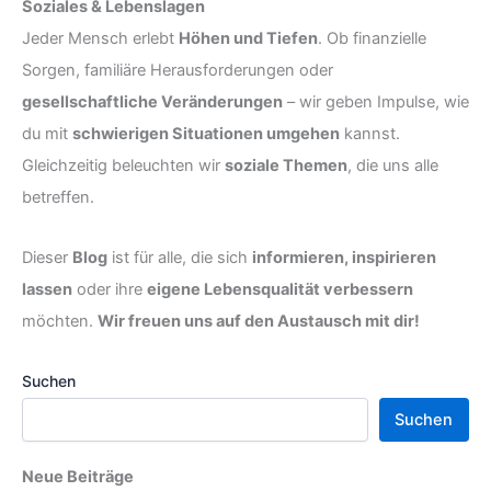
Soziales & Lebenslagen
Jeder Mensch erlebt
Höhen und Tiefen
. Ob finanzielle
Sorgen, familiäre Herausforderungen oder
gesellschaftliche Veränderungen
– wir geben Impulse, wie
du mit
schwierigen Situationen umgehen
kannst.
Gleichzeitig beleuchten wir
soziale Themen
, die uns alle
betreffen.
Dieser
Blog
ist für alle, die sich
informieren, inspirieren
lassen
oder ihre
eigene Lebensqualität verbessern
möchten.
Wir freuen uns auf den Austausch mit dir!
Suchen
Suchen
Neue Beiträge