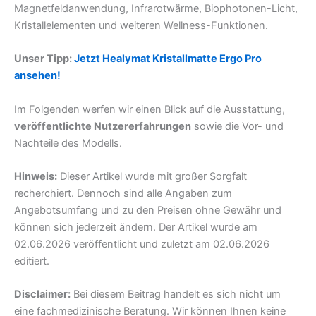
Magnetfeldanwendung, Infrarotwärme, Biophotonen-Licht,
Kristallelementen und weiteren Wellness-Funktionen.
Unser Tipp:
Jetzt Healymat Kristallmatte Ergo Pro
ansehen!
Im Folgenden werfen wir einen Blick auf die Ausstattung,
veröffentlichte Nutzererfahrungen
sowie die Vor- und
Nachteile des Modells.
Hinweis:
Dieser Artikel wurde mit großer Sorgfalt
recherchiert. Dennoch sind alle Angaben zum
Angebotsumfang und zu den Preisen ohne Gewähr und
können sich jederzeit ändern. Der Artikel wurde am
02.06.2026 veröffentlicht und zuletzt am 02.06.2026
editiert.
Disclaimer:
Bei diesem Beitrag handelt es sich nicht um
eine fachmedizinische Beratung. Wir können Ihnen keine