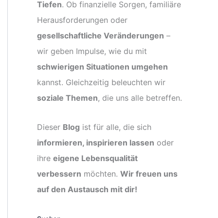
Tiefen
. Ob finanzielle Sorgen, familiäre
Herausforderungen oder
gesellschaftliche Veränderungen
–
wir geben Impulse, wie du mit
schwierigen Situationen umgehen
kannst. Gleichzeitig beleuchten wir
soziale Themen
, die uns alle betreffen.
Dieser
Blog
ist für alle, die sich
informieren, inspirieren lassen
oder
ihre
eigene Lebensqualität
verbessern
möchten.
Wir freuen uns
auf den Austausch mit dir!