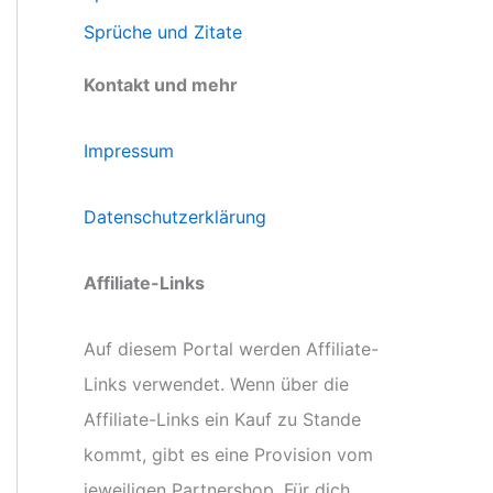
Sprüche und Zitate
Kontakt und mehr
Impressum
Datenschutzerklärung
Affiliate-Links
Auf diesem Portal werden Affiliate-
Links verwendet. Wenn über die
Affiliate-Links ein Kauf zu Stande
kommt, gibt es eine Provision vom
jeweiligen Partnershop. Für dich