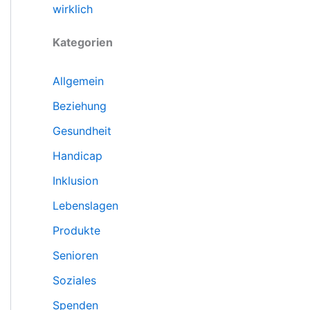
wirklich
Kategorien
Allgemein
Beziehung
Gesundheit
Handicap
Inklusion
Lebenslagen
Produkte
Senioren
Soziales
Spenden