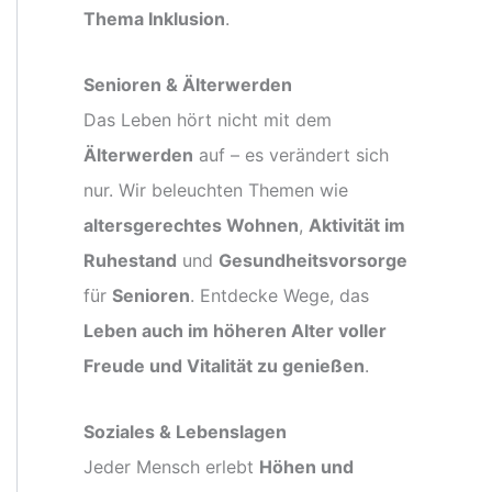
Thema Inklusion
.
Senioren & Älterwerden
Das Leben hört nicht mit dem
Älterwerden
auf – es verändert sich
nur. Wir beleuchten Themen wie
altersgerechtes Wohnen
,
Aktivität im
Ruhestand
und
Gesundheitsvorsorge
für
Senioren
. Entdecke Wege, das
Leben auch im höheren Alter voller
Freude und Vitalität zu genießen
.
Soziales & Lebenslagen
Jeder Mensch erlebt
Höhen und