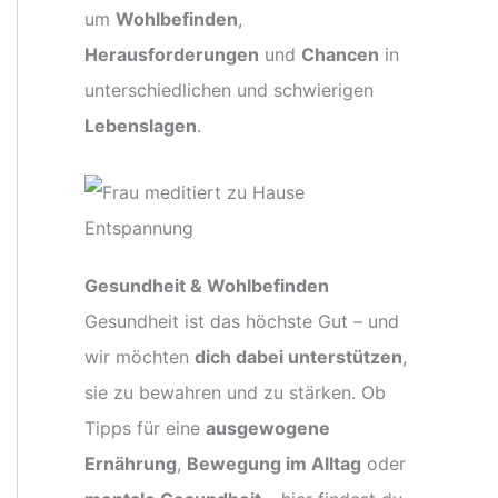
um
Wohlbefinden
,
Herausforderungen
und
Chancen
in
unterschiedlichen und schwierigen
Lebenslagen
.
Gesundheit & Wohlbefinden
Gesundheit ist das höchste Gut – und
wir möchten
dich dabei unterstützen
,
sie zu bewahren und zu stärken. Ob
Tipps für eine
ausgewogene
Ernährung
,
Bewegung im Alltag
oder