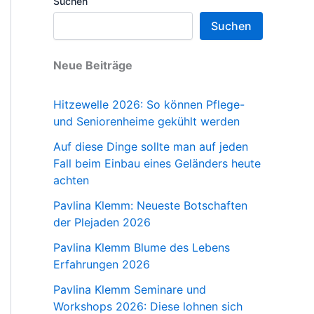
Suchen
Suchen
Neue Beiträge
Hitzewelle 2026: So können Pflege-
und Seniorenheime gekühlt werden
Auf diese Dinge sollte man auf jeden
Fall beim Einbau eines Geländers heute
achten
Pavlina Klemm: Neueste Botschaften
der Plejaden 2026
Pavlina Klemm Blume des Lebens
Erfahrungen 2026
Pavlina Klemm Seminare und
Workshops 2026: Diese lohnen sich