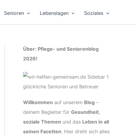
Senioren
Lebenslagen
Soziales
Über: Pflege- und Seniorenblog
2026!
Willkommen
auf unserem
Blog
–
deinem Begleiter für
Gesundheit
,
soziale Themen
und das
Leben in all
seinen Facetten
. Hier dreht sich alles