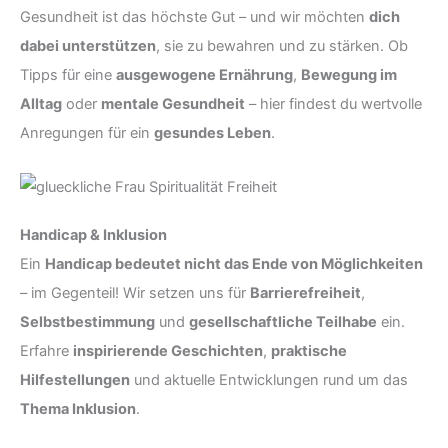
Gesundheit ist das höchste Gut – und wir möchten
dich
dabei unterstützen
, sie zu bewahren und zu stärken. Ob
Tipps für eine
ausgewogene Ernährung
,
Bewegung im
Alltag
oder
mentale Gesundheit
– hier findest du wertvolle
Anregungen für ein
gesundes Leben
.
Handicap & Inklusion
Ein
Handicap bedeutet nicht das Ende von Möglichkeiten
– im Gegenteil! Wir setzen uns für
Barrierefreiheit
,
Selbstbestimmung
und
gesellschaftliche Teilhabe
ein.
Erfahre
inspirierende Geschichten
,
praktische
Hilfestellungen
und aktuelle Entwicklungen rund um das
Thema Inklusion
.