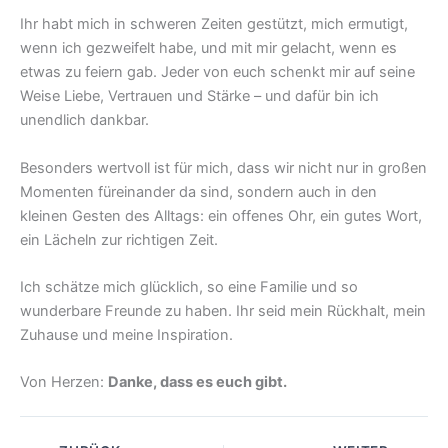
Ihr habt mich in schweren Zeiten gestützt, mich ermutigt,
wenn ich gezweifelt habe, und mit mir gelacht, wenn es
etwas zu feiern gab. Jeder von euch schenkt mir auf seine
Weise Liebe, Vertrauen und Stärke – und dafür bin ich
unendlich dankbar.
Besonders wertvoll ist für mich, dass wir nicht nur in großen
Momenten füreinander da sind, sondern auch in den
kleinen Gesten des Alltags: ein offenes Ohr, ein gutes Wort,
ein Lächeln zur richtigen Zeit.
Ich schätze mich glücklich, so eine Familie und so
wunderbare Freunde zu haben. Ihr seid mein Rückhalt, mein
Zuhause und meine Inspiration.
Von Herzen:
Danke, dass es euch gibt.