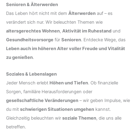
Senioren & Älterwerden
Das Leben hört nicht mit dem
Älterwerden
auf – es
verändert sich nur. Wir beleuchten Themen wie
altersgerechtes Wohnen
,
Aktivität im Ruhestand
und
Gesundheitsvorsorge
für
Senioren
. Entdecke Wege, das
Leben auch im höheren Alter voller Freude und Vitalität
zu genießen
.
Soziales & Lebenslagen
Jeder Mensch erlebt
Höhen und Tiefen
. Ob finanzielle
Sorgen, familiäre Herausforderungen oder
gesellschaftliche Veränderungen
– wir geben Impulse, wie
du mit
schwierigen Situationen umgehen
kannst.
Gleichzeitig beleuchten wir
soziale Themen
, die uns alle
betreffen.