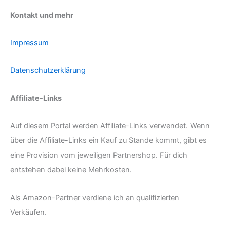
Kontakt und mehr
Impressum
Datenschutzerklärung
Affiliate-Links
Auf diesem Portal werden Affiliate-Links verwendet. Wenn
über die Affiliate-Links ein Kauf zu Stande kommt, gibt es
eine Provision vom jeweiligen Partnershop. Für dich
entstehen dabei keine Mehrkosten.
Als Amazon-Partner verdiene ich an qualifizierten
Verkäufen.