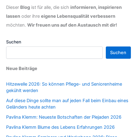
Dieser
Blog
ist für alle, die sich
informieren, inspirieren
lassen
oder ihre
eigene Lebensqualität verbessern
möchten.
Wir freuen uns auf den Austausch mit dir!
Suchen
Suchen
Neue Beiträge
Hitzewelle 2026: So können Pflege- und Seniorenheime
gekühlt werden
Auf diese Dinge sollte man auf jeden Fall beim Einbau eines
Geländers heute achten
Pavlina Klemm: Neueste Botschaften der Plejaden 2026
Pavlina Klemm Blume des Lebens Erfahrungen 2026