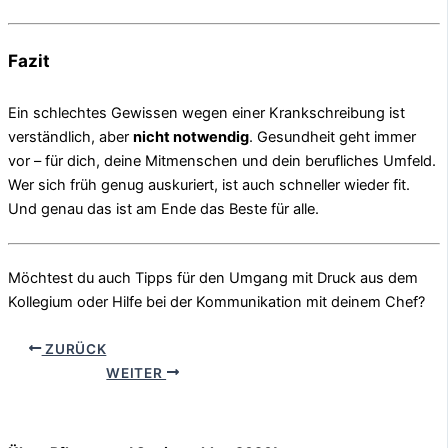
Fazit
Ein schlechtes Gewissen wegen einer Krankschreibung ist
verständlich, aber
nicht notwendig
. Gesundheit geht immer
vor – für dich, deine Mitmenschen und dein berufliches Umfeld.
Wer sich früh genug auskuriert, ist auch schneller wieder fit.
Und genau das ist am Ende das Beste für alle.
Möchtest du auch Tipps für den Umgang mit Druck aus dem
Kollegium oder Hilfe bei der Kommunikation mit deinem Chef?
ZURÜCK
WEITER