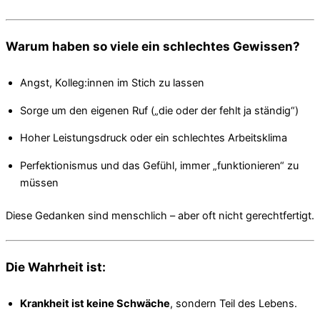
Warum haben so viele ein schlechtes Gewissen?
Angst, Kolleg:innen im Stich zu lassen
Sorge um den eigenen Ruf („die oder der fehlt ja ständig“)
Hoher Leistungsdruck oder ein schlechtes Arbeitsklima
Perfektionismus und das Gefühl, immer „funktionieren“ zu
müssen
Diese Gedanken sind menschlich – aber oft nicht gerechtfertigt.
Die Wahrheit ist:
Krankheit ist keine Schwäche
, sondern Teil des Lebens.