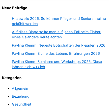
Neue Beiträge
Hitzewelle 2026: So können Pflege- und Seniorenheime
gekühlt werden
Auf diese Dinge sollte man auf jeden Fall beim Einbau
eines Geländers heute achten
Pavlina Klemm: Neueste Botschaften der Plejaden 2026
Pavlina Klemm Blume des Lebens Erfahrungen 2026
Pavlina Klemm Seminare und Workshops 2026: Diese
lohnen sich wirklich
Kategorien
Allgemein
Beziehung
Gesundheit