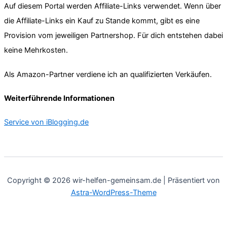
Auf diesem Portal werden Affiliate-Links verwendet. Wenn über
die Affiliate-Links ein Kauf zu Stande kommt, gibt es eine
Provision vom jeweiligen Partnershop. Für dich entstehen dabei
keine Mehrkosten.
Als Amazon-Partner verdiene ich an qualifizierten Verkäufen.
Weiterführende Informationen
Service von iBlogging.de
Copyright © 2026 wir-helfen-gemeinsam.de | Präsentiert von
Astra-WordPress-Theme