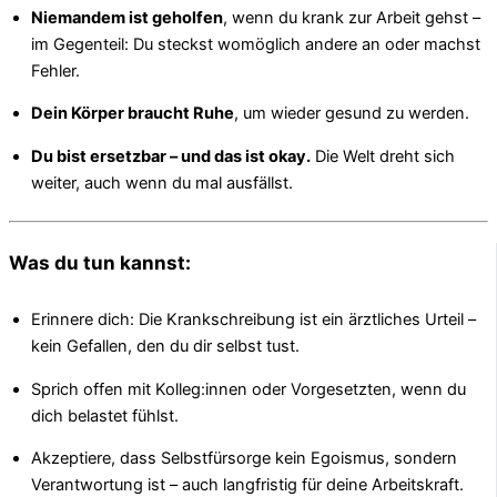
Niemandem ist geholfen
, wenn du krank zur Arbeit gehst –
im Gegenteil: Du steckst womöglich andere an oder machst
Fehler.
Dein Körper braucht Ruhe
, um wieder gesund zu werden.
Du bist ersetzbar – und das ist okay.
Die Welt dreht sich
weiter, auch wenn du mal ausfällst.
Was du tun kannst:
Erinnere dich: Die Krankschreibung ist ein ärztliches Urteil –
kein Gefallen, den du dir selbst tust.
Sprich offen mit Kolleg:innen oder Vorgesetzten, wenn du
dich belastet fühlst.
Akzeptiere, dass Selbstfürsorge kein Egoismus, sondern
Verantwortung ist – auch langfristig für deine Arbeitskraft.