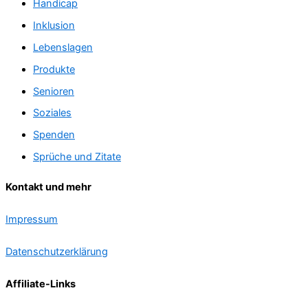
Handicap
Inklusion
Lebenslagen
Produkte
Senioren
Soziales
Spenden
Sprüche und Zitate
Kontakt und mehr
Impressum
Datenschutzerklärung
Affiliate-Links