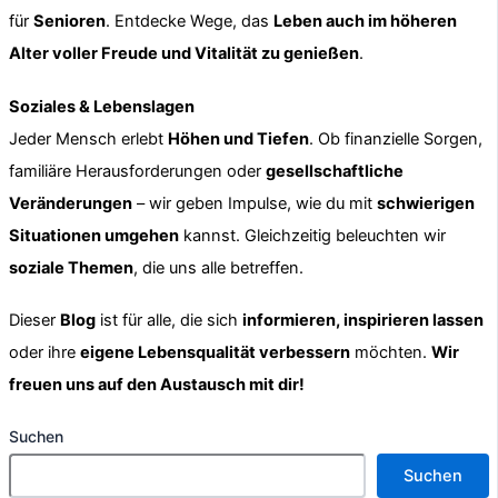
für
Senioren
. Entdecke Wege, das
Leben auch im höheren
Alter voller Freude und Vitalität zu genießen
.
Soziales & Lebenslagen
Jeder Mensch erlebt
Höhen und Tiefen
. Ob finanzielle Sorgen,
familiäre Herausforderungen oder
gesellschaftliche
Veränderungen
– wir geben Impulse, wie du mit
schwierigen
Situationen umgehen
kannst. Gleichzeitig beleuchten wir
soziale Themen
, die uns alle betreffen.
Dieser
Blog
ist für alle, die sich
informieren, inspirieren lassen
oder ihre
eigene Lebensqualität verbessern
möchten.
Wir
freuen uns auf den Austausch mit dir!
Suchen
Suchen